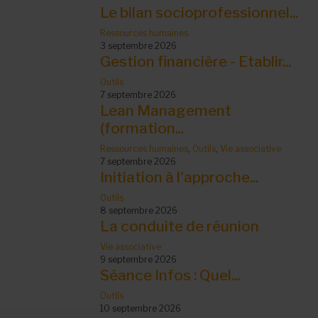
Le bilan socioprofessionnel...
Ressources humaines
3 septembre 2026
Gestion financière - Etablir...
Outils
7 septembre 2026
Lean Management
(formation...
Ressources humaines
,
Outils
,
Vie associative
7 septembre 2026
Initiation à l'approche...
Outils
8 septembre 2026
La conduite de réunion
Vie associative
9 septembre 2026
Séance Infos : Quel...
Outils
10 septembre 2026