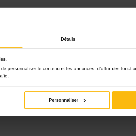
Détails
ies.
e personnaliser le contenu et les annonces, d'offrir des fonctio
afic.
Personnaliser