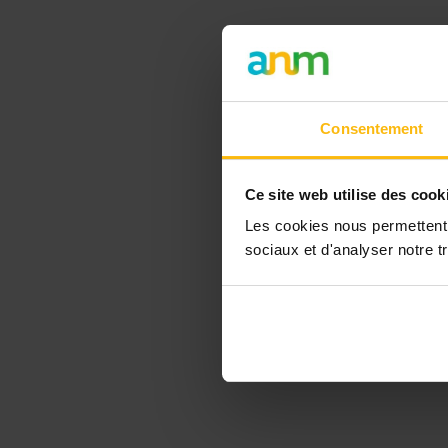
Consentement
Ce site web utilise des cook
Les cookies nous permettent d
sociaux et d'analyser notre tr