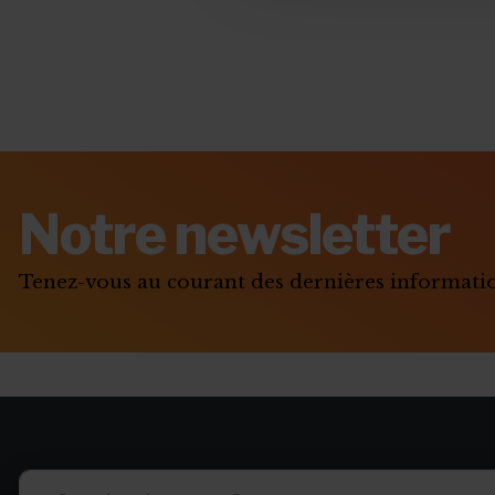
Notre newsletter
Tenez-vous au courant des dernières informat