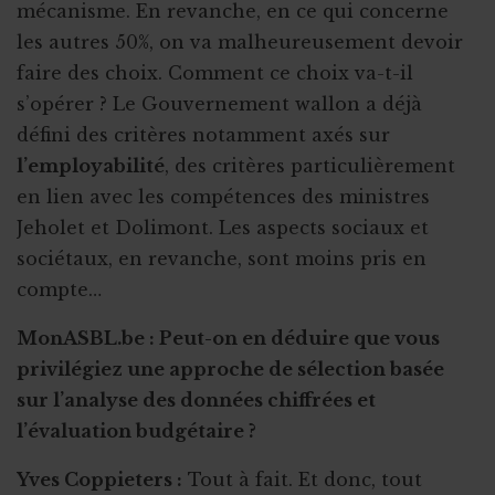
mécanisme. En revanche, en ce qui concerne
les autres 50%, on va malheureusement devoir
faire des choix. Comment ce choix va-t-il
s’opérer ? Le Gouvernement wallon a déjà
défini des critères notamment axés sur
l’employabilité
, des critères particulièrement
en lien avec les compétences des ministres
Jeholet et Dolimont. Les aspects sociaux et
sociétaux, en revanche, sont moins pris en
compte…
MonASBL.be : Peut-on en déduire que vous
privilégiez une approche de sélection basée
sur l’analyse des données chiffrées et
l’évaluation budgétaire ?
Yves Coppieters :
Tout à fait. Et donc, tout