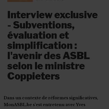
Interview exclusive
- Subventions,
évaluation et
simplification :
l'avenir des ASBL
selon le ministre
Coppieters
Dans un contexte de réformes significatives,
MonASBL.be s'est entretenu avec Yves