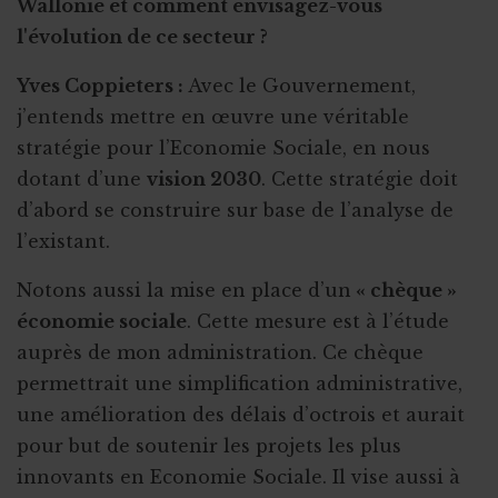
Wallonie et comment envisagez-vous
l'évolution de ce secteur ?
Yves Coppieters :
Avec le Gouvernement,
j’entends mettre en œuvre une véritable
stratégie pour l’Economie Sociale, en nous
dotant d’une
vision 2030
. Cette stratégie doit
d’abord se construire sur base de l’analyse de
l’existant.
Notons aussi la mise en place d’un
« chèque »
économie sociale
. Cette mesure est à l’étude
auprès de mon administration. Ce chèque
permettrait une simplification administrative,
une amélioration des délais d’octrois et aurait
pour but de soutenir les projets les plus
innovants en Economie Sociale. Il vise aussi à