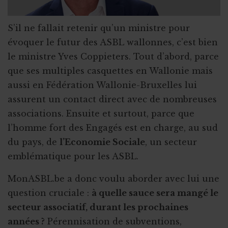
S’il ne fallait retenir qu’un ministre pour
évoquer le futur des ASBL wallonnes, c’est bien
le ministre Yves Coppieters. Tout d’abord, parce
que ses multiples casquettes en Wallonie mais
aussi en Fédération Wallonie-Bruxelles lui
assurent un contact direct avec de nombreuses
associations. Ensuite et surtout, parce que
l’homme fort des Engagés est en charge, au sud
du pays, de
l’Economie Sociale
, un secteur
emblématique pour les ASBL.
MonASBL.be a donc voulu aborder avec lui une
question cruciale :
à quelle sauce sera mangé le
secteur associatif, durant les prochaines
années ?
Pérennisation de subventions,