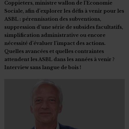
Coppieters, ministre wallon de l’Economie
Sociale, afin d’explorer les défis à venir pour les
ASBL : pérennisation des subventions,
suppression d’une série de subsides facultatifs,
simplification administrative ou encore
nécessité d’évaluer l’impact des actions.
Quelles avancées et quelles contraintes
attendent les ASBL dans les années à venir ?
Interview sans langue de bois !