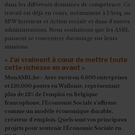
dans les différents domaines de compétence. Ce
travail est déjà en cours, notamment à l’Aviq, au
SPW Intérieur et Action sociale et dans d’autres
administrations. Nous souhaitons que les ASBL
puissent se concentrer davantage sur leurs
missions.
« J'ai vraiment à cœur de mettre toute
cette richesse en avant »
MonASBL.be : Avec environ 6.600 entreprises
et 150.000 postes en Wallonie, représentant
plus de 12% de l'emploi en Belgique
francophone, l'Economie Sociale s'affirme
comme un modèle économique durable,
créateur d'emplois. Quels sont vos principaux
projets pour soutenir l'Économie Sociale en