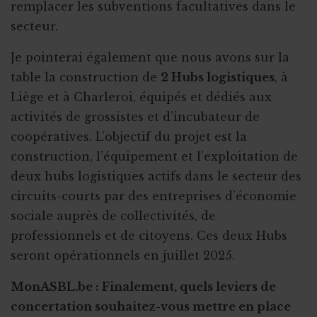
remplacer les subventions facultatives dans le
secteur.
Je pointerai également que nous avons sur la
table la construction de
2 Hubs logistiques
, à
Liège et à Charleroi, équipés et dédiés aux
activités de grossistes et d’incubateur de
coopératives. L’objectif du projet est la
construction, l’équipement et l’exploitation de
deux hubs logistiques actifs dans le secteur des
circuits-courts par des entreprises d’économie
sociale auprès de collectivités, de
professionnels et de citoyens. Ces deux Hubs
seront opérationnels en juillet 2025.
MonASBL.be : Finalement, quels leviers de
concertation souhaitez-vous mettre en place