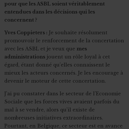
pour que les ASBL soient véritablement
entendues dans les décisions qui les
concernent ?
Yves Coppieters :
Je souhaite résolument
promouvoir le renforcement de la concertation
avec les ASBL et je veux que
mes
administrations
jouent un rôle loyal à cet
égard, étant donné qu’elles connaissent le
mieux les acteurs concernés. Je les encourage à
devenir le moteur de cette concertation.
J'ai pu constater dans le secteur de l'Economie
Sociale que les forces vives avaient parfois du
mal à se vendre, alors qu'il existe de
nombreuses initiatives extraordinaires.
Pourtant, en Belgique, ce secteur est en avance