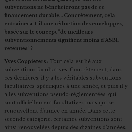
subventions ne bénéficieront pas de ce
financement durable… Concrètement, cela
entraînera-t-il une réduction des enveloppes,
basée sur le concept "de meilleurs
subventionnements signifient moins d’ASBL
retenues" ?
Yves Coppieters :
Tout cela est lié aux
subventions facultatives. Concrètement, dans
ces dernières, il y a les véritables subventions
facultatives, spécifiques à une année, et puis il y
a les subventions pseudo-réglementées, qui
sont officiellement facultatives mais qui se
renouvellent d’année en année. Dans cette
seconde catégorie, certaines subventions sont
ainsi renouvelées depuis des dizaines d’années.