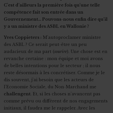
C’est d’ailleurs la première fois qu’une telle
compétence fait son entrée dans un
Gouvernement... Pouvons-nous enfin dire qu’il
y a un ministre des ASBL en Wallonie ?
Yves Coppieters :
M’autoproclamer ministre
des ASBL ? Ce serait peut-être un peu
audacieux de ma part (
sourire
). Une chose est en
revanche certaine : mon équipe et moi avons
de belles intentions pour le secteur ; il nous
reste désormais à les concrétiser. Comme je le
dis souvent, j’ai besoin que les acteurs de
l’Economie Sociale, du Non-Marchand me
challengent
. Et, si les choses n’avancent pas
comme prévu ou diffèrent de nos engagements
initiaux, il faudra me le rappeler. Avec les