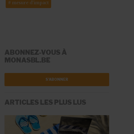
mesure d'impact
ABONNEZ-VOUS À
MONASBL.BE
S'ABONNER
ARTICLES LES PLUS LUS