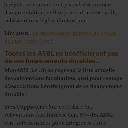
budgets ne connaîtront pas nécessairement
d’augmentation, et il se pourrait même qu’ils
subissent une légère diminution.
Lire aussi :
Le financement hybride de l’ASBL :
de quoi parle-t-on ?
Toutes les ASBL ne bénéficieront pas
de ces financements durables...
MonASBL.be : Si on reprend la liste actuelle
des subventions facultatives, quel pourcentage
d’associations bénéficieront de ce financement
durable ?
Yves Coppieters :
Sur cette liste des
subventions facultatives, déjà
50% des ASBL
sont sélectionnées pour intégrer le futur