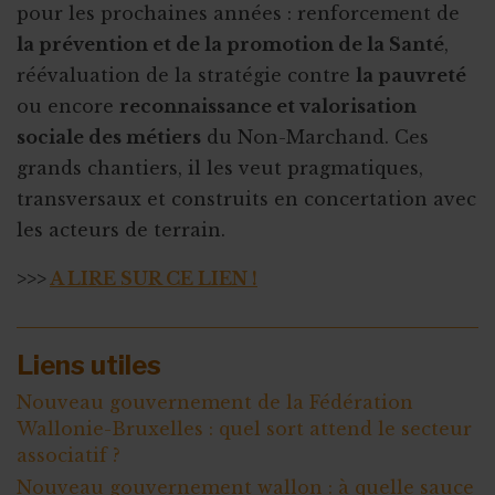
pour les prochaines années : renforcement de
la prévention et de la promotion de la Santé
,
réévaluation de la stratégie contre
la pauvreté
ou encore
reconnaissance et valorisation
sociale des métiers
du Non-Marchand. Ces
grands chantiers, il les veut pragmatiques,
transversaux et construits en concertation avec
les acteurs de terrain.
>>>
A LIRE SUR CE LIEN !
Liens utiles
Nouveau gouvernement de la Fédération
Wallonie-Bruxelles : quel sort attend le secteur
associatif ?
Nouveau gouvernement wallon : à quelle sauce