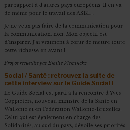
par rapport à d'autres pays européens. Il en va
de même pour le travail des ASBL...
Je ne veux pas faire de la communication pour
la communication, non. Mon objectif est
d'inspirer
. J'ai vraiment à cœur de mettre toute
cette richesse en avant !
Propos recueillis par Emilie Vleminckx
Social / Santé : retrouvez la suite de
cette interview sur le Guide Social !
Le Guide Social est parti à la rencontre d’Yves
Coppieters, nouveau ministre de la Santé en
Wallonie et en Fédération Wallonie-Bruxelles.
Celui qui est également en charge des
Solidarités, au sud du pays, dévoile ses priorités