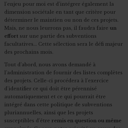
l’enjeu pour moi est d’intégrer également la
dimension sociétale en tant que critère pour
déterminer le maintien ou non de ces projets.
Mais, ne nous leurrons pas, il faudra faire
un
effort
sur une partie des subventions
facultatives… Cette sélection sera le défi majeur
des prochains mois.
Tout d’abord, nous avons demandé à
l’administration de fournir des listes complètes
des projets. Celle-ci procédera à l’exercice
d’identifier ce qui doit être pérennisé
automatiquement et ce qui pourrait être
intégré dans cette politique de subventions
pluriannuelles, ainsi que les projets
susceptibles d’être
remis en question ou même