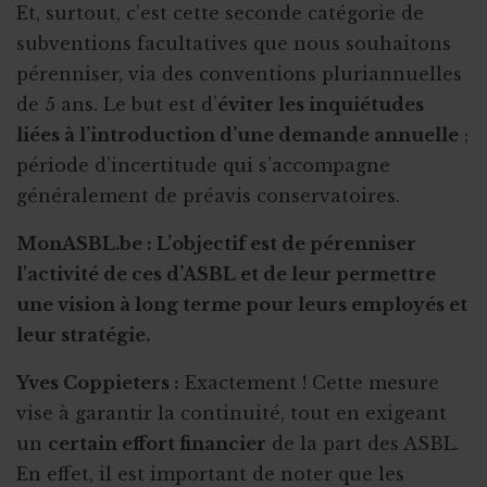
Et, surtout, c’est cette seconde catégorie de
subventions facultatives que nous souhaitons
pérenniser, via des conventions pluriannuelles
de 5 ans. Le but est d’
éviter les inquiétudes
liées à l’introduction d’une demande annuelle
;
période d’incertitude qui s’accompagne
généralement de préavis conservatoires.
MonASBL.be : L’objectif est de pérenniser
l'activité de ces d’ASBL et de leur permettre
une vision à long terme pour leurs employés et
leur stratégie.
Yves Coppieters :
Exactement ! Cette mesure
vise à garantir la continuité, tout en exigeant
un
certain effort financier
de la part des ASBL.
En effet, il est important de noter que les