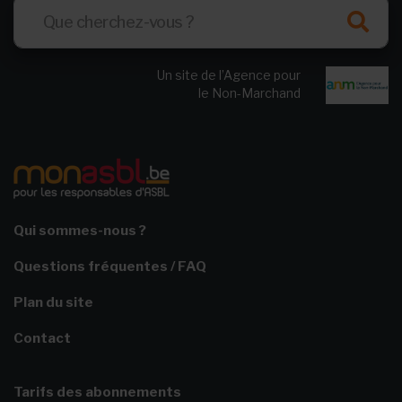
Un site de l’Agence pour
le Non-Marchand
Qui sommes-nous ?
Questions fréquentes / FAQ
Plan du site
Contact
Tarifs des abonnements