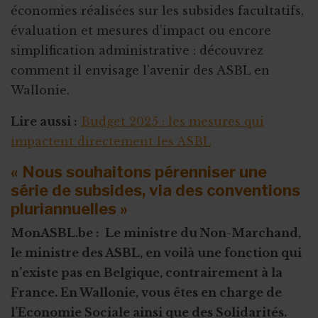
économies réalisées sur les subsides facultatifs,
évaluation et mesures d’impact ou encore
simplification administrative : découvrez
comment il envisage l'avenir des ASBL en
Wallonie.
Lire aussi :
Budget 2025 : les mesures qui
impactent directement les ASBL
« Nous souhaitons pérenniser une
série de subsides, via des conventions
pluriannuelles »
MonASBL.be : Le ministre du Non-Marchand,
le ministre des ASBL, en voilà une fonction qui
n’existe pas en Belgique, contrairement à la
France. En Wallonie, vous êtes en charge de
l’Economie Sociale ainsi que des Solidarités.