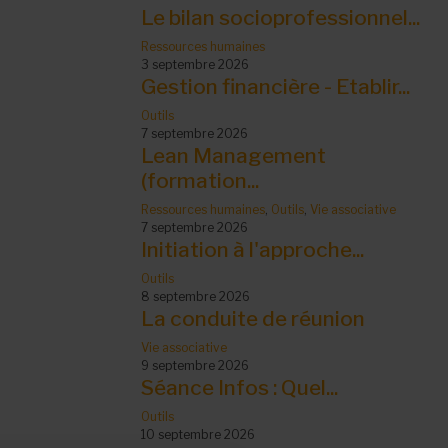
Le bilan socioprofessionnel...
Ressources humaines
3 septembre 2026
Gestion financière - Etablir...
Outils
7 septembre 2026
Lean Management
(formation...
Ressources humaines
,
Outils
,
Vie associative
7 septembre 2026
Initiation à l'approche...
Outils
8 septembre 2026
La conduite de réunion
Vie associative
9 septembre 2026
Séance Infos : Quel...
Outils
10 septembre 2026