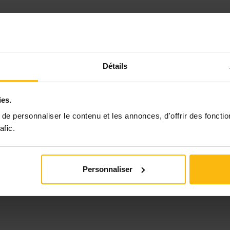
Détails
ies.
e personnaliser le contenu et les annonces, d'offrir des fonctio
afic.
Personnaliser