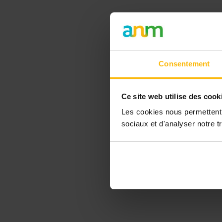
Consentement
Ce site web utilise des cook
Les cookies nous permettent d
sociaux et d'analyser notre tr