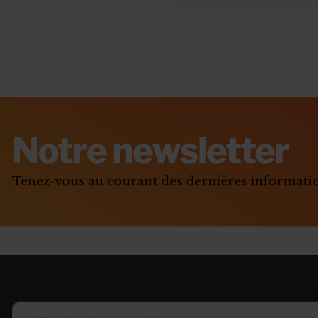
Notre newsletter
Tenez-vous au courant des dernières informat