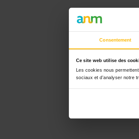
Consentement
Ce site web utilise des cook
Les cookies nous permettent d
sociaux et d'analyser notre tr