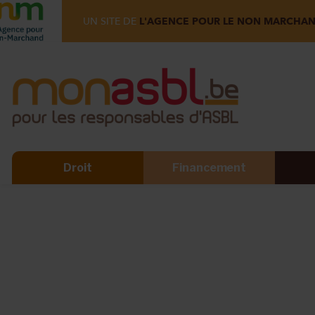
UN SITE DE
L'AGENCE POUR LE NON MARCHA
Droit
Financement