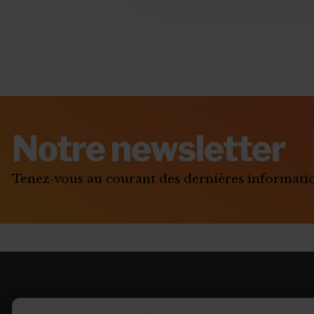
Notre newsletter
Tenez-vous au courant des dernières informat