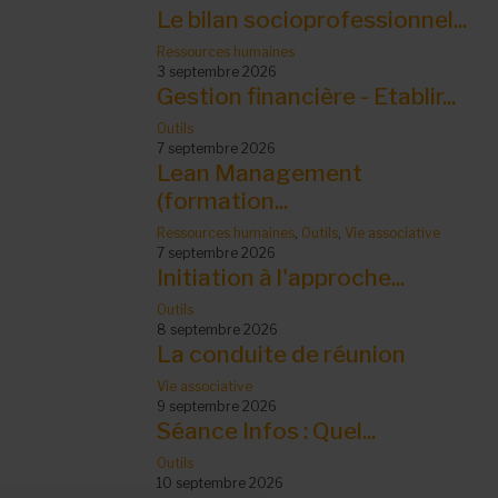
Le bilan socioprofessionnel...
Ressources humaines
3 septembre 2026
Gestion financière - Etablir...
Outils
7 septembre 2026
Lean Management
(formation...
Ressources humaines
,
Outils
,
Vie associative
7 septembre 2026
Initiation à l'approche...
Outils
8 septembre 2026
La conduite de réunion
Vie associative
9 septembre 2026
Séance Infos : Quel...
Outils
10 septembre 2026