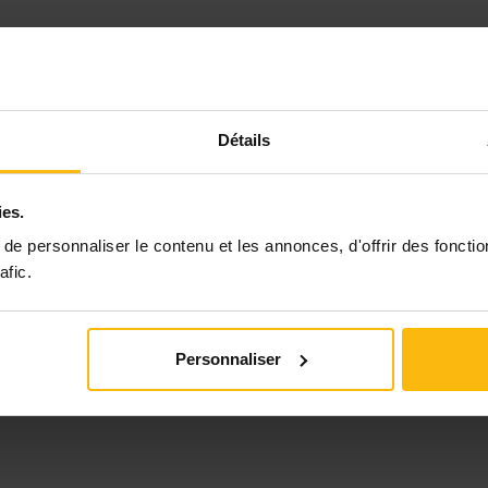
Détails
ies.
e personnaliser le contenu et les annonces, d'offrir des fonctio
afic.
Personnaliser