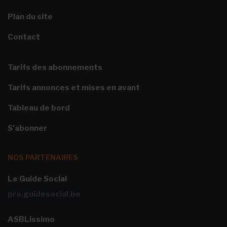
Plan du site
Contact
Tarifs des abonnements
Tarifs annonces et mises en avant
Tableau de bord
S'abonner
NOS PARTENAIRES
Le Guide Social
pro.guidesocial.be
ASBLissimo