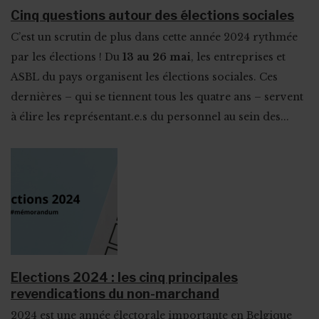
Cinq questions autour des élections sociales
C’est un scrutin de plus dans cette année 2024 rythmée
par les élections ! Du
13 au 26 mai
, les entreprises et
ASBL du pays organisent les élections sociales. Ces
dernières – qui se tiennent tous les quatre ans – servent
à élire les représentant.e.s du personnel au sein des...
Elections 2024 : les cinq principales
revendications du non-marchand
2024 est une année électorale importante en Belgique