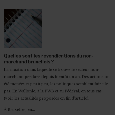
Quelles sont les revendications du non-
marchand bruxellois ?
La situation dans laquelle se trouve le secteur non-
marchand perdure depuis bientôt un an. Des actions ont
été menées et peu à peu, les politiques semblent faire le
pas. En Wallonie, à la FWB et au Fédéral, en tous cas
(voir les actualités proposées en fin d'article).
À Bruxelles, en...