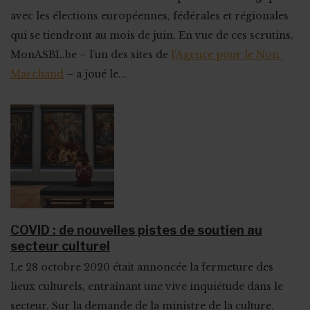
avec les élections européennes, fédérales et régionales
qui se tiendront au mois de juin. En vue de ces scrutins,
MonASBL.be – l’un des sites de
l’Agence pour le Non-
Marchand
– a joué le...
COVID : de nouvelles pistes de soutien au
secteur culturel
Le 28 octobre 2020 était annoncée la fermeture des
lieux culturels, entraînant une vive inquiétude dans le
secteur. Sur la demande de la ministre de la culture,