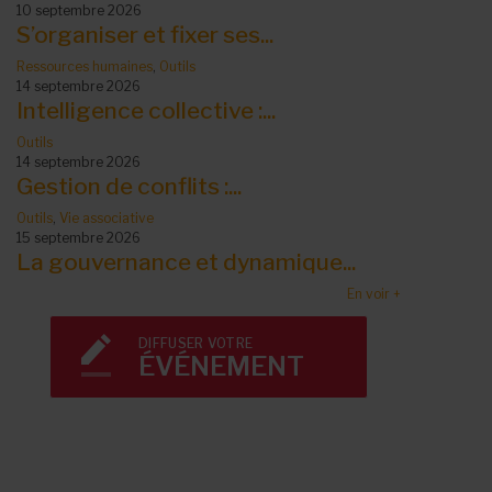
10 septembre 2026
S’organiser et fixer ses...
Ressources humaines
,
Outils
14 septembre 2026
Intelligence collective :...
Outils
14 septembre 2026
Gestion de conflits :...
Outils
,
Vie associative
15 septembre 2026
La gouvernance et dynamique...
En voir +
DIFFUSER VOTRE
ÉVÉNEMENT