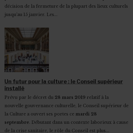
décision de la fermeture de la plupart des lieux culturels
jusqu’au 15 janvier. Les...
Un futur pour la culture : le Conseil supérieur
installé
Prévu par le décret du
28 mars 2019
relatif à la
nouvelle gouvernance culturelle, le Conseil supérieur de
la Culture a ouvert ses portes ce
mardi 28
septembre
. Débutant dans un contexte laborieux à cause
de la crise sanitaire, le rôle du Conseil est plus...