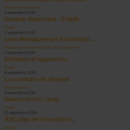
Ressources humaines
3 septembre 2026
Gestion financière - Etablir...
Outils
7 septembre 2026
Lean Management (formation...
Ressources humaines
,
Outils
,
Vie associative
7 septembre 2026
Initiation à l'approche...
Outils
8 septembre 2026
La conduite de réunion
Vie associative
9 septembre 2026
Séance Infos : Quel...
Outils
10 septembre 2026
ABC plan de formation (...
Outils