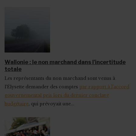
Wallonie : le non marchand dans l'incertitude
totale
Les représentants du non marchand sont venus à
l'Élysette demander des comptes
par rapport à l'accord
gouvernemental pris lors du dernier conclave
budgétaire
, qui prévoyait une...