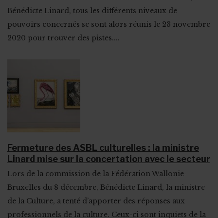
Bénédicte Linard, tous les différents niveaux de
pouvoirs concernés se sont alors réunis le 23 novembre
2020 pour trouver des pistes....
Fermeture des ASBL culturelles : la ministre
Linard mise sur la concertation avec le secteur
Lors de la commission de la Fédération Wallonie-
Bruxelles du 8 décembre, Bénédicte Linard, la ministre
de la Culture, a tenté d’apporter des réponses aux
professionnels de la culture. Ceux-ci sont inquiets de la