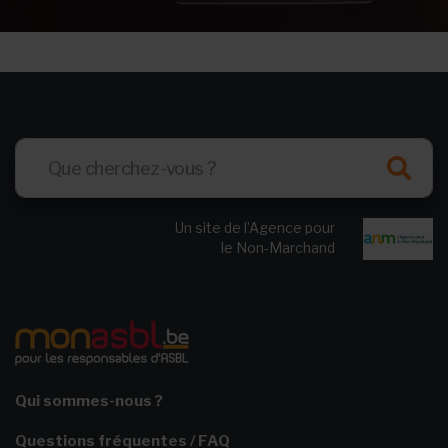
Un site de l’Agence pour
le Non-Marchand
Qui sommes-nous ?
Questions fréquentes / FAQ