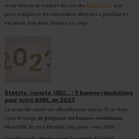
avoir besoin de renfort du côté des
bénévoles
: soit
pour remplacer les volontaires abstent.e.s pendant les
vacances, soit pour donner un coup...
Statuts, compta, UBO... : 5 bonnes résolutions
pour votre ASBL en 2023
La nouvelle année est officiellement lancée. Il est donc
venu le temps
de préparer ses bonnes résolutions
.
MonASBL.be en a identifié cinq pour votre ASBL !
Résolution #1 : Mettre à jour les statuts de l’ASBL