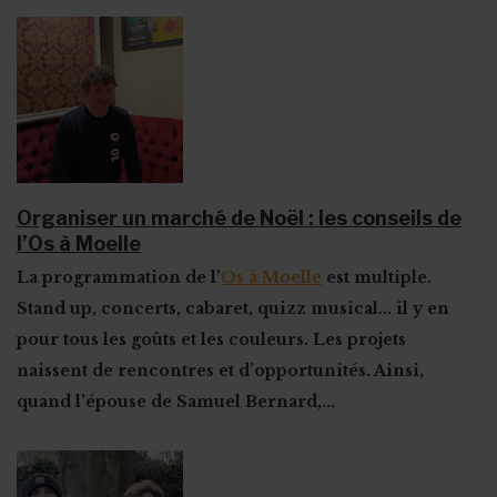
Organiser un marché de Noël : les conseils de
l’Os à Moelle
La programmation de l’
Os à Moelle
est multiple.
Stand up, concerts, cabaret, quizz musical... il y en
pour tous les goûts et les couleurs. Les projets
naissent de rencontres et d’opportunités. Ainsi,
quand l’épouse de Samuel Bernard,...