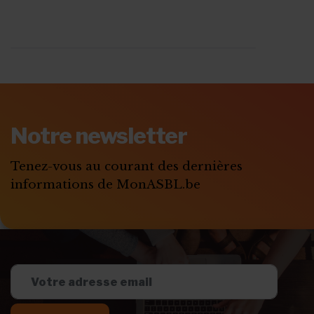
Notre newsletter
Tenez-vous au courant des dernières
informations de MonASBL.be