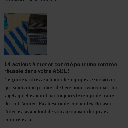
MonASBL.be a concocté
...
14 actions à mener cet été pour une rentrée
réussie dans votre ASBL !
Ce guide s’adresse à toutes les équipes associatives
qui souhaitent
profiter de l’été pour avancer sur les
sujets qu’elles n’ont pas toujours le temps de traiter
durant l’année
. Pas besoin de cocher les 14 cases :
l’idée est avant tout de vous proposer des pistes
concrètes, à...