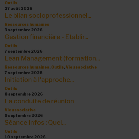
Outils
27 août 2026
Le bilan socioprofessionnel...
Ressources humaines
3 septembre 2026
Gestion financière - Etablir...
Outils
7 septembre 2026
Lean Management (formation...
Ressources humaines
,
Outils
,
Vie associative
7 septembre 2026
Initiation à l'approche...
Outils
8 septembre 2026
La conduite de réunion
Vie associative
9 septembre 2026
Séance Infos : Quel...
Outils
10 septembre 2026