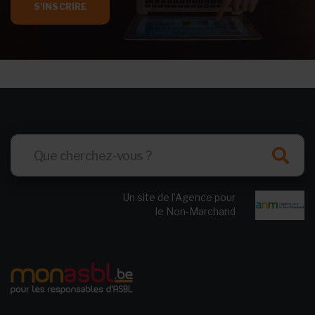
S'INSCRIRE
Un site de l’Agence pour
le Non-Marchand