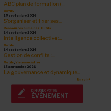
ABC plan de formation (...
Outils
10 septembre 2026
S’organiser et fixer ses...
Ressources humaines
,
Outils
14 septembre 2026
Intelligence collective :...
Outils
14 septembre 2026
Gestion de conflits :...
Outils
,
Vie associative
15 septembre 2026
La gouvernance et dynamique...
En voir +
DIFFUSER VOTRE
ÉVÉNEMENT