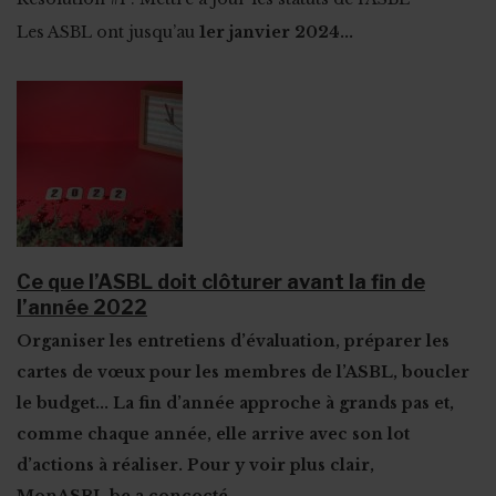
Les ASBL ont jusqu’au
1er janvier 2024...
Ce que l’ASBL doit clôturer avant la fin de
l’année 2022
Organiser les entretiens d’évaluation, préparer les
cartes de vœux pour les membres de l’ASBL, boucler
le budget... La fin d’année approche à grands pas et,
comme chaque année,
elle arrive avec son lot
d’actions à réaliser
. Pour y voir plus clair,