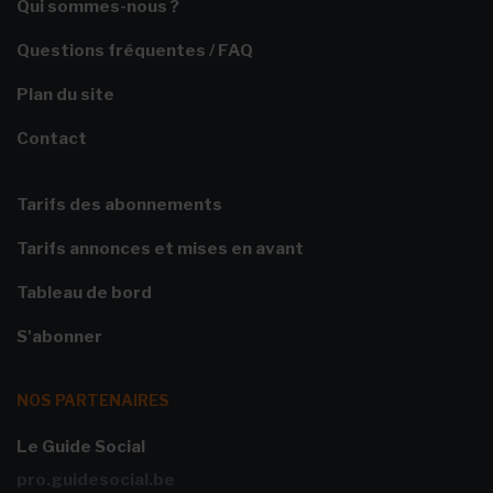
Qui sommes-nous ?
Questions fréquentes / FAQ
Plan du site
Contact
Tarifs des abonnements
Tarifs annonces et mises en avant
Tableau de bord
S'abonner
NOS PARTENAIRES
Le Guide Social
pro.guidesocial.be