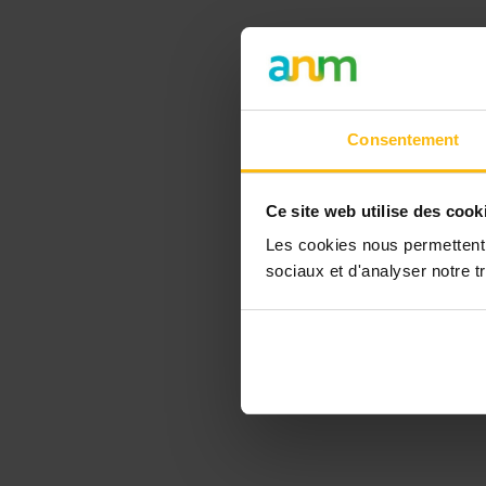
Consentement
Ce site web utilise des cook
Les cookies nous permettent d
sociaux et d'analyser notre tr