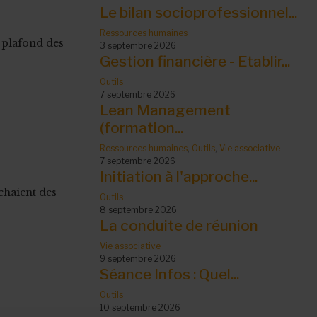
Le bilan socioprofessionnel...
Ressources humaines
 plafond des
3 septembre 2026
Gestion financière - Etablir...
Outils
7 septembre 2026
Lean Management
(formation...
Ressources humaines
,
Outils
,
Vie associative
7 septembre 2026
Initiation à l'approche...
chaient des
Outils
8 septembre 2026
La conduite de réunion
Vie associative
9 septembre 2026
Séance Infos : Quel...
Outils
10 septembre 2026