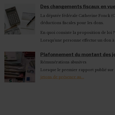
Des changements fiscaux en vue 
La députée fédérale Catherine Fonck (C
déductions fiscales pour les dons.
En quoi consiste la proposition de loi ?
Lorsqu’une personne effectue un don à u
Plafonnement du montant des j
Rémunérations abusives
Lorsque le premier rapport publié sur 
jetons de présence au...