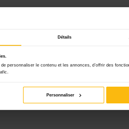
Détails
ies.
e personnaliser le contenu et les annonces, d'offrir des fonctio
afic.
Personnaliser