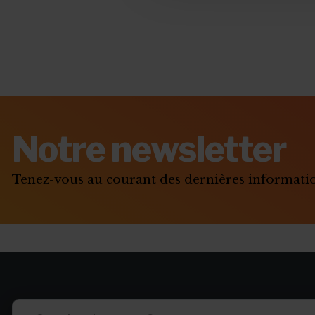
Notre newsletter
Tenez-vous au courant des dernières informat