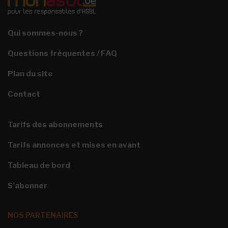
Qui sommes-nous ?
Questions fréquentes / FAQ
Plan du site
Contact
Tarifs des abonnements
Tarifs annonces et mises en avant
Tableau de bord
S'abonner
NOS PARTENAIRES