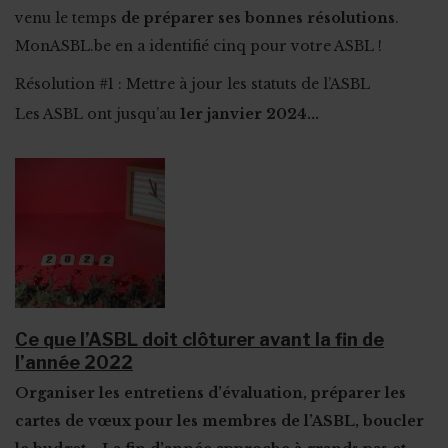
venu le temps
de préparer ses bonnes résolutions
.
MonASBL.be en a identifié cinq pour votre ASBL !
Résolution #1 : Mettre à jour les statuts de l’ASBL
Les ASBL ont jusqu’au
1er janvier 2024...
Ce que l’ASBL doit clôturer avant la fin de
l’année 2022
Organiser les entretiens d’évaluation, préparer les
cartes de vœux pour les membres de l’ASBL, boucler