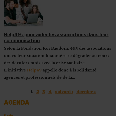
Help49 : pour aider les associations dans leur
communication
Selon la Fondation Roi Baudoin,
49% des associations
ont vu leur situation financière se dégrader au cours
des derniers mois avec la crise sanitaire.
L’initiative
Help49
appelle donc à la solidarité :
agences et professionnels de de la...
Pages
1
2
3
4
suivant ›
dernier »
AGENDA
Droit