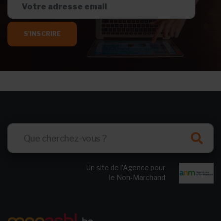
S'INSCRIRE
Un site de l’Agence pour
le Non-Marchand