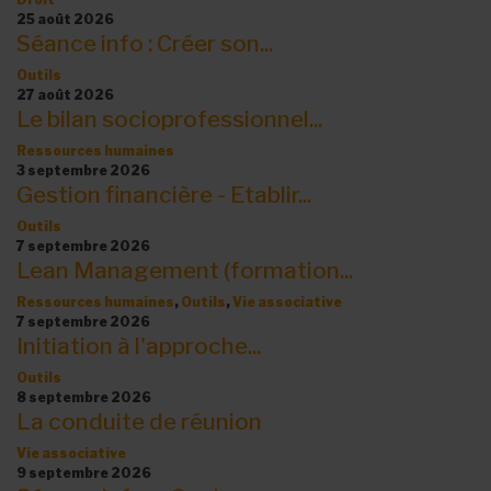
25 août 2026
Séance info : Créer son...
Outils
27 août 2026
Le bilan socioprofessionnel...
Ressources humaines
3 septembre 2026
Gestion financière - Etablir...
Outils
7 septembre 2026
Lean Management (formation...
Ressources humaines
,
Outils
,
Vie associative
7 septembre 2026
Initiation à l'approche...
Outils
8 septembre 2026
La conduite de réunion
Vie associative
9 septembre 2026