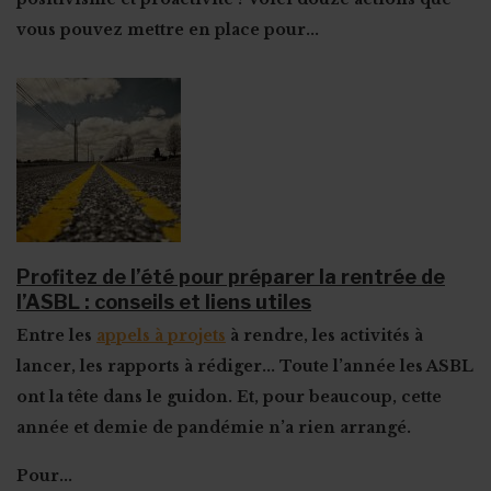
vous pouvez mettre en place pour...
Profitez de l’été pour préparer la rentrée de
l’ASBL : conseils et liens utiles
Entre les
appels à projets
à rendre, les activités à
lancer, les rapports à rédiger... Toute l’année les ASBL
ont la tête dans le guidon. Et, pour beaucoup, cette
année et demie de pandémie n’a rien arrangé.
Pour...