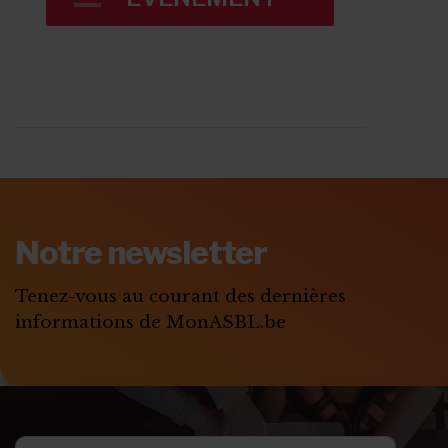
Notre newsletter
Tenez-vous au courant des dernières
informations de MonASBL.be