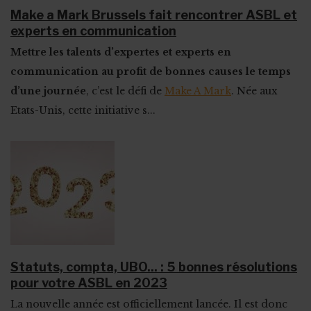
Make a Mark Brussels fait rencontrer ASBL et
experts en communication
Mettre les talents d’expertes et experts en
communication au profit de bonnes causes le temps
d’une journée
, c’est le défi de
Make A Mark
. Née aux
Etats-Unis, cette initiative s...
Statuts, compta, UBO... : 5 bonnes résolutions
pour votre ASBL en 2023
La nouvelle année est officiellement lancée. Il est donc