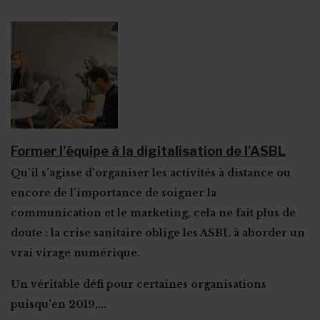
Former l’équipe à la digitalisation de l’ASBL
Qu’il s’agisse d’organiser les activités à distance ou
encore de l’importance de soigner la
communication et le marketing, cela ne fait plus de
doute : la crise sanitaire oblige les ASBL à aborder un
vrai virage numérique.
Un véritable défi pour certaines organisations
puisqu’en 2019,...