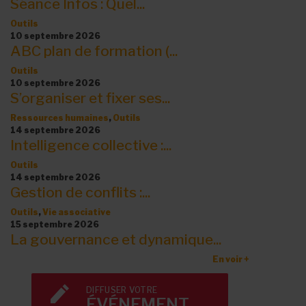
Séance Infos : Quel...
Outils
10 septembre 2026
ABC plan de formation (...
Outils
10 septembre 2026
S’organiser et fixer ses...
Ressources humaines
,
Outils
14 septembre 2026
Intelligence collective :...
Outils
14 septembre 2026
Gestion de conflits :...
Outils
,
Vie associative
15 septembre 2026
La gouvernance et dynamique...
En voir +
DIFFUSER VOTRE
ÉVÉNEMENT