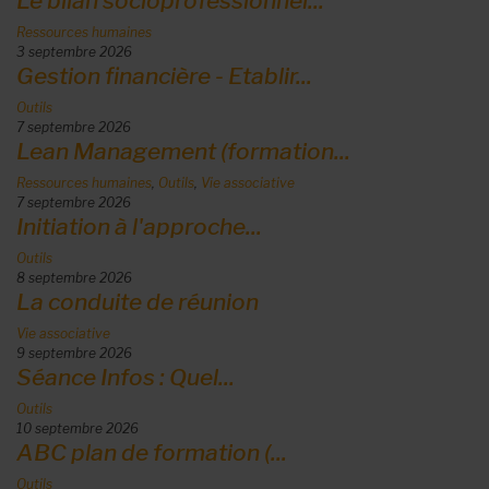
Le bilan socioprofessionnel...
Ressources humaines
3 septembre 2026
Gestion financière - Etablir...
Outils
7 septembre 2026
Lean Management (formation...
Ressources humaines
,
Outils
,
Vie associative
7 septembre 2026
Initiation à l'approche...
Outils
8 septembre 2026
La conduite de réunion
Vie associative
9 septembre 2026
Séance Infos : Quel...
Outils
10 septembre 2026
ABC plan de formation (...
Outils