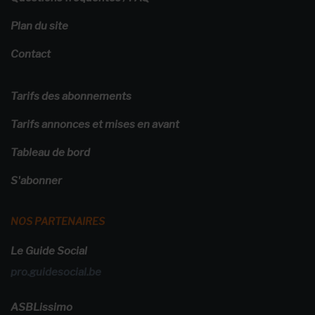
Plan du site
Contact
Tarifs des abonnements
Tarifs annonces et mises en avant
Tableau de bord
S'abonner
NOS PARTENAIRES
Le Guide Social
pro.guidesocial.be
ASBLissimo