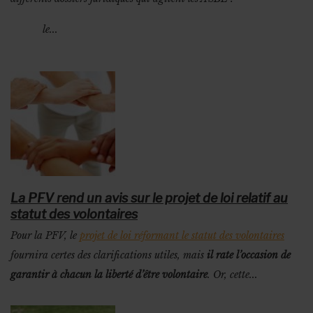
le...
La PFV rend un avis sur le projet de loi relatif au
statut des volontaires
Pour la PFV, le
projet de loi réformant le statut des volontaires
fournira certes des clarifications utiles, mais
il rate l’occasion de
garantir à chacun la liberté d’être volontaire
. Or, cette...