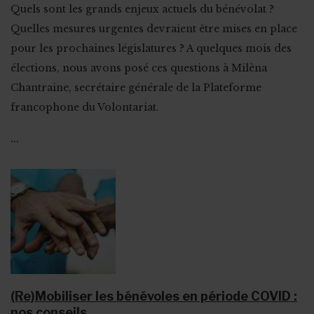
Quels sont les grands enjeux actuels du bénévolat ?
Quelles mesures urgentes devraient être mises en place
pour les prochaines législatures ? A quelques mois des
élections, nous avons posé ces questions à Milèna
Chantraine, secrétaire générale de la Plateforme
francophone du Volontariat.
...
(Re)Mobiliser les bénévoles en période COVID :
nos conseils