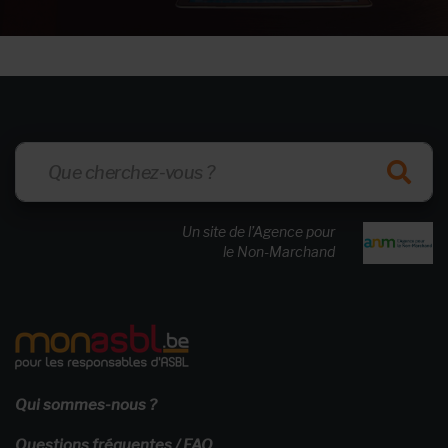
Un site de l’Agence pour
le Non-Marchand
Qui sommes-nous ?
Questions fréquentes / FAQ