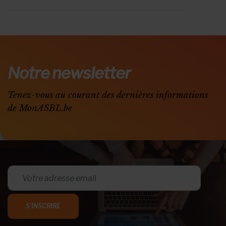
Notre newsletter
Tenez-vous au courant des dernières informations
de MonASBL.be
S'INSCRIRE