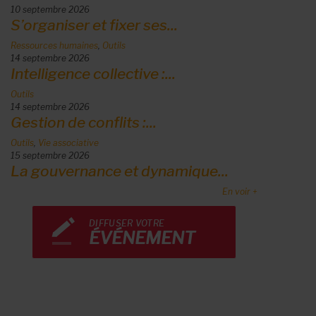
10 septembre 2026
S’organiser et fixer ses...
Ressources humaines
,
Outils
14 septembre 2026
Intelligence collective :...
Outils
14 septembre 2026
Gestion de conflits :...
Outils
,
Vie associative
15 septembre 2026
La gouvernance et dynamique...
En voir +
DIFFUSER VOTRE
ÉVÉNEMENT