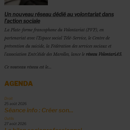
Un nouveau réseau dédié au volontariat dans
l’action sociale
La Plate-forme francophone du Volontariat (PVF), en
partenariat avec l’Espace social Télé-Service, le Centre de
prévention du suicide, la Fédération des services sociaux et
l'association Entr’Aide des Marolles, lance le
réseau VolontariAS
.
Ce nouveau réseau est le...
AGENDA
Droit
25 août 2026
Séance info : Créer son...
Outils
27 août 2026