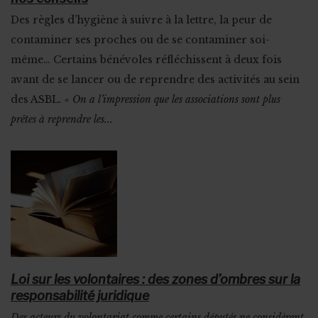
Des règles d’hygiène à suivre à la lettre, la peur de
contaminer ses proches ou de se contaminer soi-
même… Certains bénévoles réfléchissent à deux fois
avant de se lancer ou de reprendre des activités au sein
des ASBL.
« On a l’impression que les associations sont plus
prêtes à reprendre les...
Loi sur les volontaires : des zones d’ombres sur la
responsabilité juridique
Des acteurs du volontariat comme certains députés ne considèrent