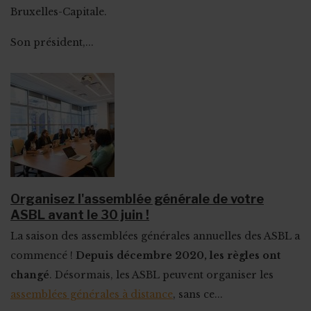
Bruxelles-Capitale.
Son président,...
Organisez l'assemblée générale de votre
ASBL avant le 30 juin !
La saison des assemblées générales annuelles des ASBL a
commencé !
Depuis décembre 2020, les règles ont
changé
. Désormais, les ASBL peuvent organiser les
assemblées générales à distance
, sans ce...