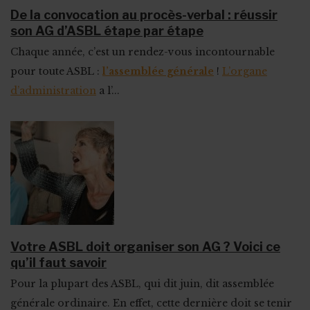
De la convocation au procès-verbal : réussir
son AG d’ASBL étape par étape
Chaque année, c’est un rendez-vous incontournable
pour toute ASBL :
l’assemblée générale
!
L’organe
d’administration
a l’...
Votre ASBL doit organiser son AG ? Voici ce
qu’il faut savoir
Pour la plupart des ASBL, qui dit juin, dit assemblée
générale ordinaire. En effet, cette dernière doit se tenir