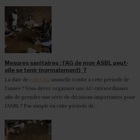
Mesures sanitaires : l’AG de mon ASBL peut-
elle se tenir (normalement) ?
La date de
votre AG
annuelle tombe à cette période de
l’année ? Vous devez organiser une AG extraordinaire
afin de prendre une série de décisions importantes pour
l’ASBL ? Pas simple en cette période de...