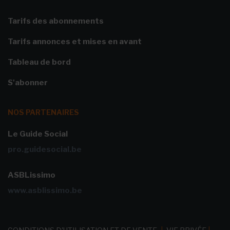
Tarifs des abonnements
Tarifs annonces et mises en avant
Tableau de bord
S'abonner
NOS PARTENAIRES
Le Guide Social
pro.guidesocial.be
ASBLissimo
www.asblissimo.be