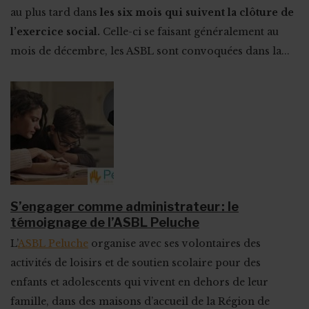
au plus tard dans
les six mois qui suivent la clôture de
l’exercice social.
Celle-ci se faisant généralement au
mois de décembre, les ASBL sont convoquées dans la...
S’engager comme administrateur : le
témoignage de l’ASBL Peluche
L’
ASBL Peluche
organise avec ses volontaires des
activités de loisirs et de soutien scolaire pour des
enfants et adolescents qui vivent en dehors de leur
famille, dans des maisons d’accueil de la Région de