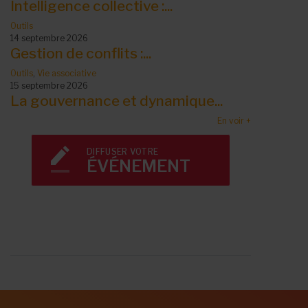
Intelligence collective :...
Outils
14 septembre 2026
Gestion de conflits :...
Outils
,
Vie associative
15 septembre 2026
La gouvernance et dynamique...
En voir +
DIFFUSER VOTRE
ÉVÉNEMENT