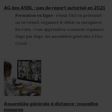
AG des ASBL : pas de report autorisé en 2021
Formation en ligne
: réunir l’AG en présentiel
ou en virtuel, organiser le débat ou enregistrer
les votes : vous apprendrez comment organiser,
étape par étape, les assemblées générales à l’ère
Covid. ...
Assemblée générale à distance : nouvelles
mesures