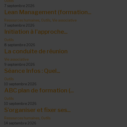
Outils
7 septembre 2026
Lean Management (formation...
Ressources humaines
,
Outils
,
Vie associative
7 septembre 2026
Initiation à l'approche...
Outils
8 septembre 2026
La conduite de réunion
Vie associative
9 septembre 2026
Séance Infos : Quel...
Outils
10 septembre 2026
ABC plan de formation (...
Outils
10 septembre 2026
S’organiser et fixer ses...
Ressources humaines
,
Outils
14 septembre 2026