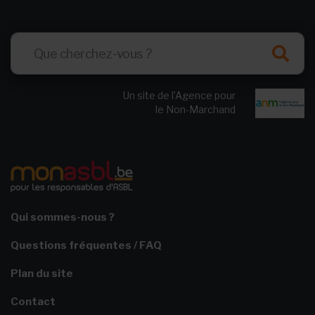
Un site de l’Agence pour
le Non-Marchand
Qui sommes-nous ?
Questions fréquentes / FAQ
Plan du site
Contact