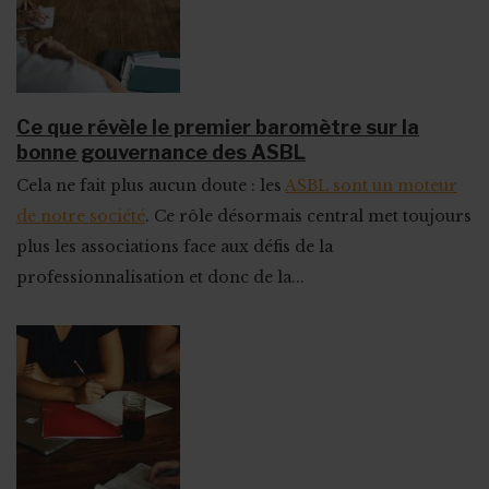
Ce que révèle le premier baromètre sur la
bonne gouvernance des ASBL
Cela ne fait plus aucun doute : les
ASBL sont un moteur
de notre société
. Ce rôle désormais central met toujours
plus les associations face aux défis de la
professionnalisation et donc de la...