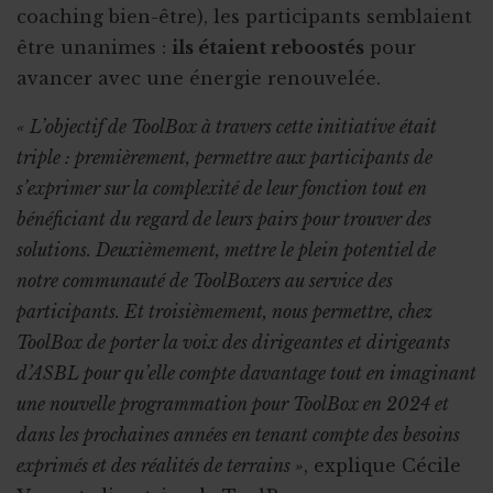
coaching bien-être), les participants semblaient
être unanimes :
ils étaient reboostés
pour
avancer avec une énergie renouvelée.
« L’objectif de ToolBox à travers cette initiative était
triple : premièrement, permettre aux participants de
s’exprimer sur la complexité de leur fonction tout en
bénéficiant du regard de leurs pairs pour trouver des
solutions. Deuxièmement, mettre le plein potentiel de
notre communauté de ToolBoxers au service des
participants. Et troisièmement, nous permettre, chez
ToolBox de porter la voix des dirigeantes et dirigeants
d’ASBL pour qu’elle compte davantage tout en imaginant
une nouvelle programmation pour ToolBox en 2024 et
dans les prochaines années en tenant compte des besoins
exprimés et des réalités de terrains »
, explique Cécile