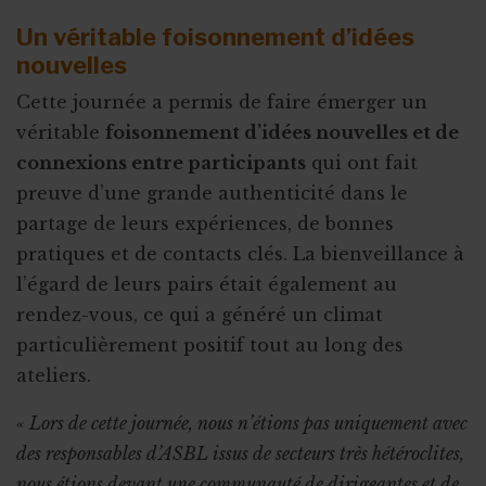
Un véritable foisonnement d’idées
nouvelles
Cette journée a permis de faire émerger un
véritable
foisonnement d’idées nouvelles et de
connexions entre participants
qui ont fait
preuve d’une grande authenticité dans le
partage de leurs expériences, de bonnes
pratiques et de contacts clés. La bienveillance à
l’égard de leurs pairs était également au
rendez-vous, ce qui a généré un climat
particulièrement positif tout au long des
ateliers.
« Lors de cette journée, nous n’étions pas uniquement avec
des responsables d’ASBL issus de secteurs très hétéroclites,
nous étions devant une communauté de dirigeantes et de