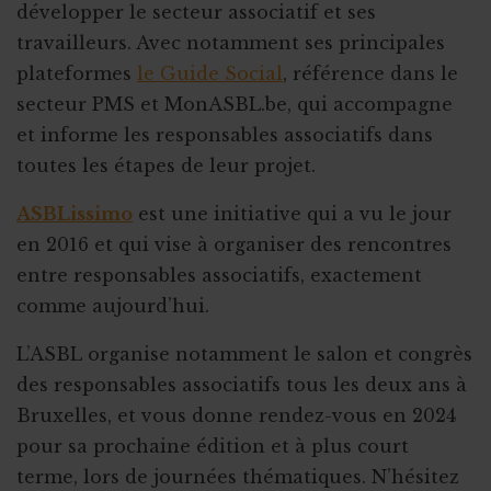
développer le secteur associatif et ses
travailleurs. Avec notamment ses principales
plateformes
le Guide Social
, référence dans le
secteur PMS et MonASBL.be, qui accompagne
et informe les responsables associatifs dans
toutes les étapes de leur projet.
ASBLissimo
est une initiative qui a vu le jour
en 2016 et qui vise à organiser des rencontres
entre responsables associatifs, exactement
comme aujourd’hui.
L’ASBL organise notamment le salon et congrès
des responsables associatifs tous les deux ans à
Bruxelles, et vous donne rendez-vous en 2024
pour sa prochaine édition et à plus court
terme, lors de journées thématiques. N’hésitez