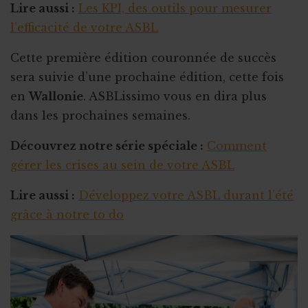
Lire aussi :
Les KPI, des outils pour mesurer
l’efficacité de votre ASBL
Cette première édition couronnée de succès
sera suivie d’une prochaine édition, cette fois
en
Wallonie
. ASBLissimo vous en dira plus
dans les prochaines semaines.
Découvrez notre série spéciale :
Comment
gérer les crises au sein de votre ASBL
Lire aussi :
Développez votre ASBL durant l’été
grâce à notre to do