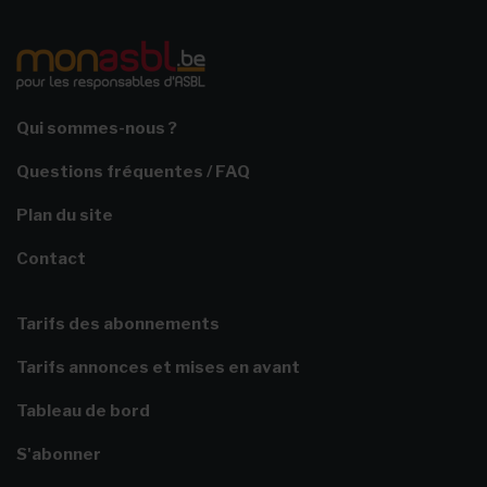
Qui sommes-nous ?
Questions fréquentes / FAQ
Plan du site
Contact
Tarifs des abonnements
Tarifs annonces et mises en avant
Tableau de bord
S'abonner