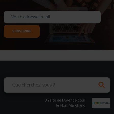
S'INSCRIRE
Un site de l’Agence pour
le Non-Marchand