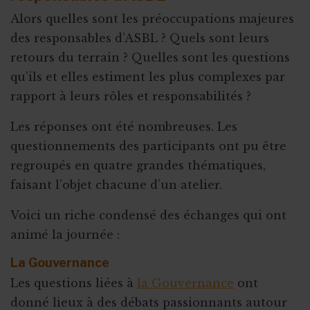
Alors quelles sont les préoccupations majeures
des responsables d’ASBL ? Quels sont leurs
retours du terrain ? Quelles sont les questions
qu’ils et elles estiment les plus complexes par
rapport à leurs rôles et responsabilités ?
Les réponses ont été nombreuses. Les
questionnements des participants ont pu être
regroupés en quatre grandes thématiques,
faisant l’objet chacune d’un atelier.
Voici un riche condensé des échanges qui ont
animé la journée :
La Gouvernance
Les questions liées à
la Gouvernance
ont
donné lieux à des débats passionnants autour