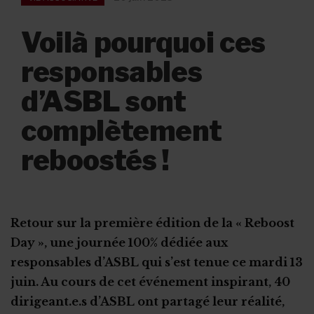
Voilà pourquoi ces
responsables
d’ASBL sont
complètement
reboostés !
Retour sur la première édition de la « Reboost
Day », une journée 100% dédiée aux
responsables d’ASBL qui s’est tenue ce mardi 13
juin. Au cours de cet événement inspirant, 40
dirigeant.e.s d’ASBL ont partagé leur réalité,