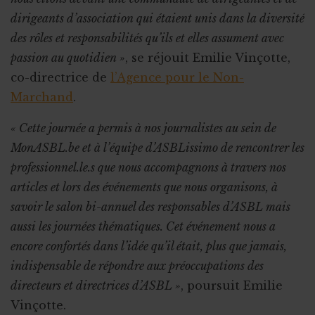
dirigeants d’association qui étaient unis dans la diversité
des rôles et responsabilités qu’ils et elles assument avec
passion au quotidien »
, se réjouit Emilie Vinçotte,
co-directrice de
l’Agence pour le Non-
Marchand
.
« Cette journée a permis à nos journalistes au sein de
MonASBL.be et à l’équipe d’ASBLissimo de rencontrer les
professionnel.le.s que nous accompagnons à travers nos
articles et lors des événements que nous organisons, à
savoir le salon bi-annuel des responsables d’ASBL mais
aussi les journées thématiques. Cet événement nous a
encore confortés dans l’idée qu’il était, plus que jamais,
indispensable de répondre aux préoccupations des
directeurs et directrices d’ASBL »
, poursuit Emilie
Vinçotte.