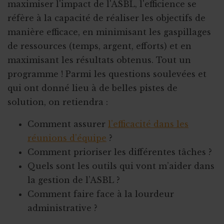
maximiser l'impact de l'ASBL, l'efficience se
réfère à la capacité de réaliser les objectifs de
manière efficace, en minimisant les gaspillages
de ressources (temps, argent, efforts) et en
maximisant les résultats obtenus. Tout un
programme ! Parmi les questions soulevées et
qui ont donné lieu à de belles pistes de
solution, on retiendra :
Comment assurer
l’efficacité dans les
réunions d’équipe
?
Comment prioriser les différentes tâches ?
Quels sont les outils qui vont m’aider dans
la gestion de l’ASBL ?
Comment faire face à la lourdeur
administrative ?