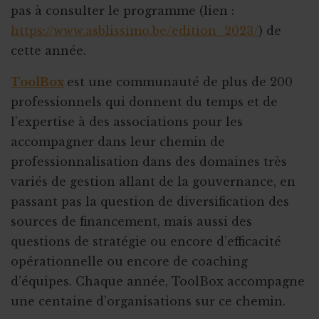
pas à consulter le programme (lien :
https://www.asblissimo.be/edition_2023/
) de
cette année.
ToolBox
est une communauté de plus de 200
professionnels qui donnent du temps et de
l’expertise à des associations pour les
accompagner dans leur chemin de
professionnalisation dans des domaines très
variés de gestion allant de la gouvernance, en
passant pas la question de diversification des
sources de financement, mais aussi des
questions de stratégie ou encore d’efficacité
opérationnelle ou encore de coaching
d’équipes. Chaque année, ToolBox accompagne
une centaine d’organisations sur ce chemin.