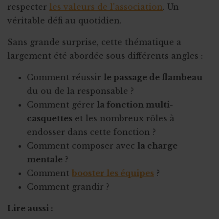
respecter
les valeurs de l'association
. Un
véritable défi au quotidien.
Sans grande surprise, cette thématique a
largement été abordée sous différents angles :
Comment réussir
le passage de flambeau
du ou de la responsable ?
Comment gérer
la fonction multi-
casquettes
et les nombreux rôles à
endosser dans cette fonction ?
Comment composer avec
la charge
mentale
?
Comment
booster les équipes
?
Comment grandir ?
Lire aussi :