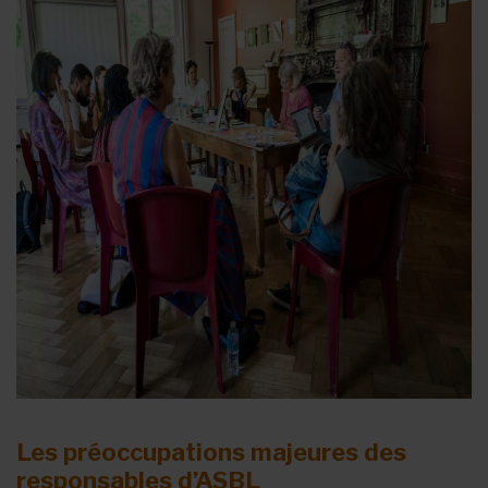
Les préoccupations majeures des
responsables d’ASBL