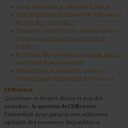
Créer, entretenir la cohésion d’équipe
Que faire contre la pénurie de volontaires
au sein de votre ASBL ?
Comment contrôler que chaque employé
déploie correctement la stratégie de
l’ASBL ?
Retrouver du sens dans son travail grâce à
un emploi dans l’associatif
Militantisme et associatif : conseils
d’experte pour se protéger du burn-out
L’Efficience
Quatrième et dernier thème et non des
moindres :
la question de l’Efficience
.
Primordiale pour garantir une utilisation
optimale des ressources disponibles et