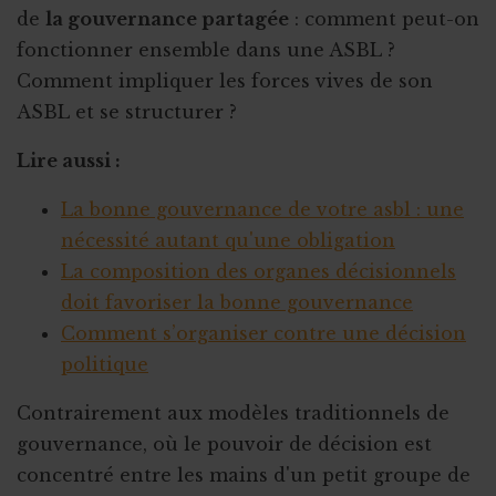
de
la gouvernance partagée
: comment peut-on
fonctionner ensemble dans une ASBL ?
Comment impliquer les forces vives de son
ASBL et se structurer ?
Lire aussi :
La bonne gouvernance de votre asbl : une
nécessité autant qu'une obligation
La composition des organes décisionnels
doit favoriser la bonne gouvernance
Comment s’organiser contre une décision
politique
Contrairement aux modèles traditionnels de
gouvernance, où le pouvoir de décision est
concentré entre les mains d'un petit groupe de