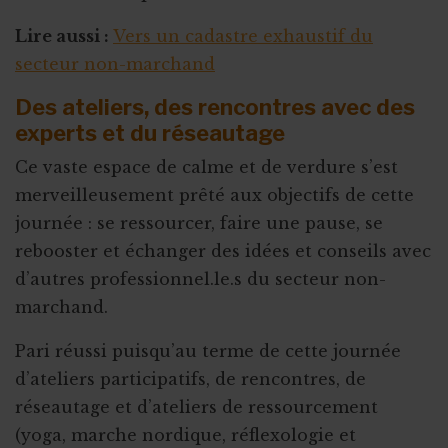
Lire aussi :
Vers un cadastre exhaustif du
secteur non-marchand
Des ateliers, des rencontres avec des
experts et du réseautage
Ce vaste espace de calme et de verdure s’est
merveilleusement prêté aux objectifs de cette
journée : se ressourcer, faire une pause, se
rebooster et échanger des idées et conseils avec
d’autres professionnel.le.s du secteur non-
marchand.
Pari réussi puisqu’au terme de cette journée
d’ateliers participatifs, de rencontres, de
réseautage et d’ateliers de ressourcement
(yoga, marche nordique, réflexologie et