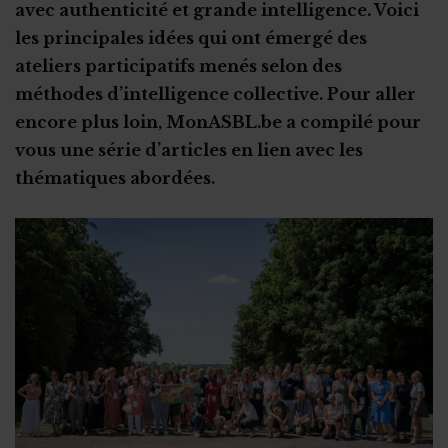
avec authenticité et grande intelligence. Voici
les principales idées qui ont émergé des
ateliers participatifs menés selon des
méthodes d’intelligence collective. Pour aller
encore plus loin, MonASBL.be a compilé pour
vous une série d’articles en lien avec les
thématiques abordées.