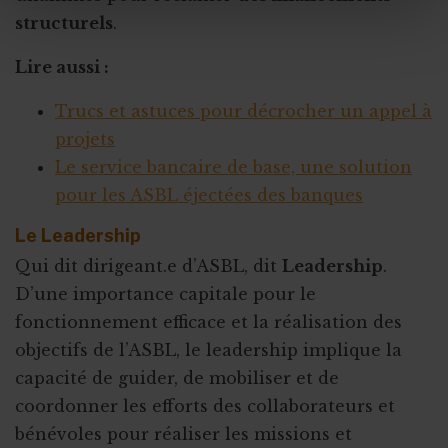
structurels
.
Lire aussi :
Trucs et astuces pour décrocher un appel à
projets
Le service bancaire de base, une solution
pour les ASBL éjectées des banques
Le Leadership
Qui dit dirigeant.e d’ASBL, dit
Leadership
.
D’une importance capitale pour le
fonctionnement efficace et la réalisation des
objectifs de l’ASBL, le leadership implique la
capacité de guider, de mobiliser et de
coordonner les efforts des collaborateurs et
bénévoles pour réaliser les missions et