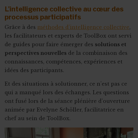
L’intelligence collective au cœur des
processus participatifs
Grâce à des
méthodes d’intelligence collective
,
les facilitateurs et experts de ToolBox ont servi
de guides pour faire émerger des
solutions et
perspectives nouvelles
de la combinaison des
connaissances, compétences, expériences et
idées des participants.
Et des situations à solutionner, ce n’est pas ce
qui a manqué lors des échanges. Les questions
ont fusé lors de la séance plénière d’ouverture
animée par Evelyne Schöller, facilitatrice en
chef au sein de ToolBox.