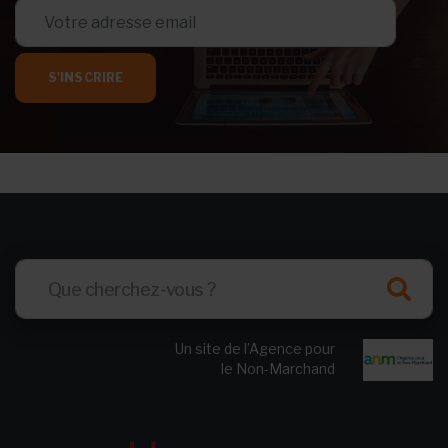
S'INSCRIRE
Un site de l’Agence pour
le Non-Marchand