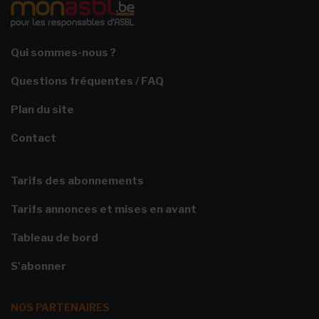
Qui sommes-nous ?
Questions fréquentes / FAQ
Plan du site
Contact
Tarifs des abonnements
Tarifs annonces et mises en avant
Tableau de bord
S'abonner
NOS PARTENAIRES