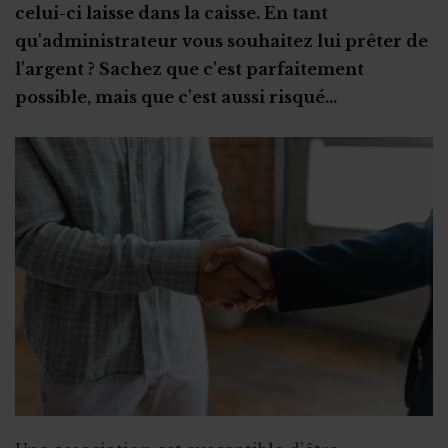
celui-ci laisse dans la caisse. En tant
qu'administrateur vous souhaitez lui prêter de
l'argent ? Sachez que c'est parfaitement
possible, mais que c'est aussi risqué...