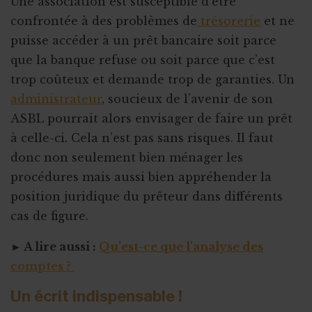
Une association est susceptible d’être
confrontée à des problèmes de
trésorerie
et ne
puisse accéder à un prêt bancaire soit parce
que la banque refuse ou soit parce que c’est
trop coûteux et demande trop de garanties. Un
administrateur
, soucieux de l’avenir de son
ASBL pourrait alors envisager de faire un prêt
à celle-ci. Cela n’est pas sans risques. Il faut
donc non seulement bien ménager les
procédures mais aussi bien appréhender la
position juridique du prêteur dans différents
cas de figure.
► A lire aussi :
Qu’est-ce que l'analyse des
comptes ?
Un écrit indispensable !