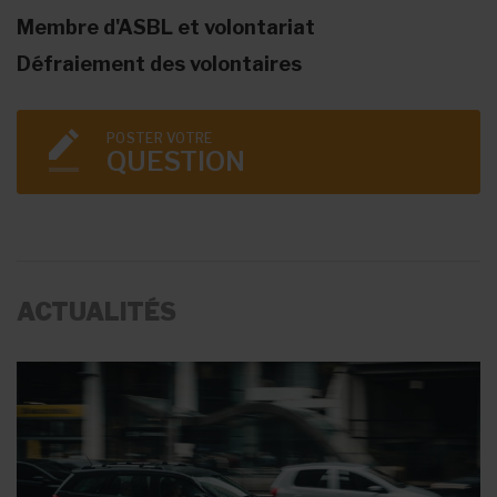
Membre d'ASBL et volontariat
Défraiement des volontaires
POSTER VOTRE
QUESTION
ACTUALITÉS