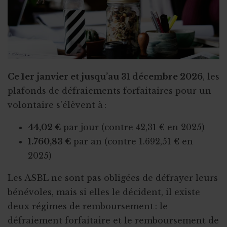
Ce 1er janvier et jusqu’au 31 décembre 2026
, les
plafonds de défraiements forfaitaires pour un
volontaire s'élèvent à :
44,02 €
par jour (contre 42,31 € en 2025)
1.760,83 €
par an (contre 1.692,51 € en
2025)
Les ASBL ne sont pas obligées de défrayer leurs
bénévoles, mais si elles le décident, il existe
deux régimes de remboursement : le
défraiement forfaitaire et le remboursement de