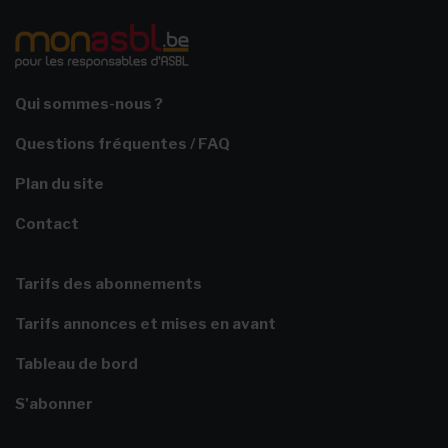
Qui sommes-nous ?
Questions fréquentes / FAQ
Plan du site
Contact
Tarifs des abonnements
Tarifs annonces et mises en avant
Tableau de bord
S'abonner