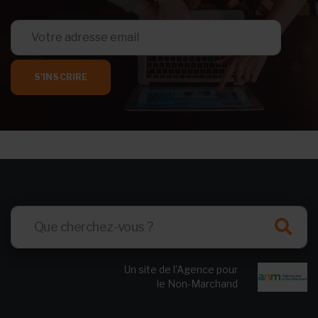
S'INSCRIRE
Un site de l’Agence pour
le Non-Marchand