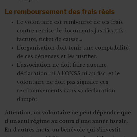
Le remboursement des frais réels
Le volontaire est remboursé de ses frais
contre remise de documents justificatifs :
facture, ticket de caisse...
L’organisation doit tenir une comptabilité
de ces dépenses et les justifier.
L’association ne doit faire aucune
déclaration, ni à l’ONSS ni au fisc, et le
volontaire ne doit pas signaler ces
remboursements dans sa déclaration
d’impôt.
Attention,
un volontaire ne peut dépendre que
d’un seul régime au cours d’une année fiscale
.
En d’autres mots, un bénévole qui s’investit