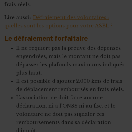
frais réels.
Lire aussi :
Défraiement des volontaires :
quelles sont les options pour votre ASBL ?
Le défraiement forfaitaire
Il ne requiert pas la preuve des dépenses
engendrées, mais le montant ne doit pas
dépasser les plafonds maximums indiqués
plus haut.
Il est possible d’ajouter 2.000 kms de frais
de déplacement remboursés en frais réels.
L’association ne doit faire aucune
déclaration, ni à l’ONSS ni au fisc, et le
volontaire ne doit pas signaler ces
remboursements dans sa déclaration
d’impôt.