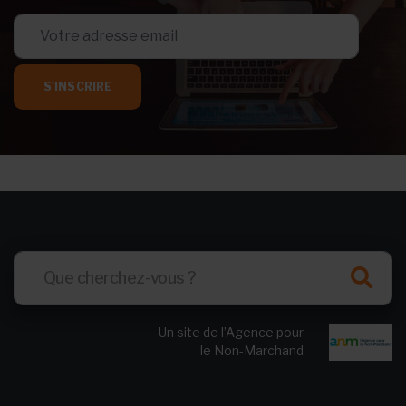
S'INSCRIRE
Un site de l’Agence pour
le Non-Marchand