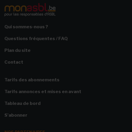
Qui sommes-nous ?
Questions fréquentes / FAQ
Plan du site
Contact
Tarifs des abonnements
Tarifs annonces et mises en avant
Tableau de bord
S'abonner