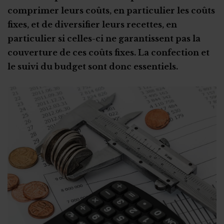
Le plan de trésorerie
comprimer leurs coûts, en particulier les coûts
fixes, et de diversifier leurs recettes, en
particulier si celles-ci ne garantissent pas la
couverture de ces coûts fixes. La confection et
le suivi du budget sont donc essentiels.