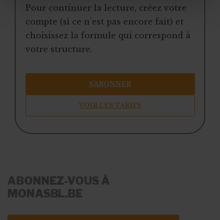
Pour continuer la lecture, créez votre
compte (si ce n’est pas encore fait) et
choisissez la formule qui correspond à
votre structure.
S’ABONNER
VOIR LES TARIFS
ABONNEZ-VOUS À
MONASBL.BE