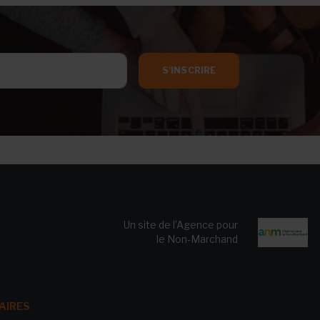
S'INSCRIRE
Un site de l’Agence pour
le Non-Marchand
AIRES