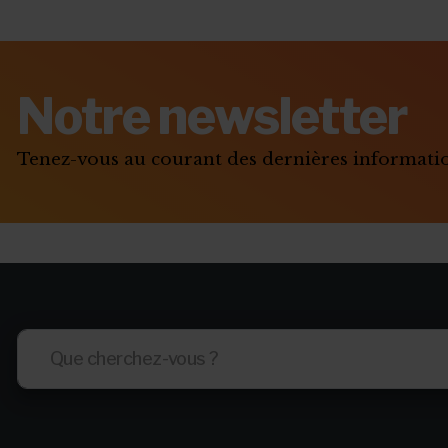
Notre newsletter
Tenez-vous au courant des dernières informat