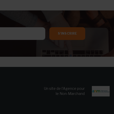
S'INSCRIRE
Un site de l’Agence pour
le Non-Marchand