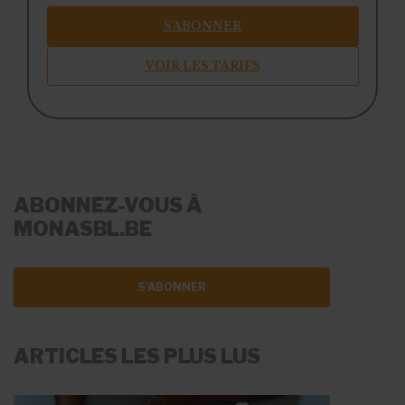
S’ABONNER
VOIR LES TARIFS
ABONNEZ-VOUS À
MONASBL.BE
S'ABONNER
ARTICLES LES PLUS LUS