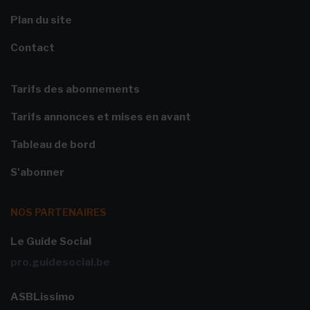
Plan du site
Contact
Tarifs des abonnements
Tarifs annonces et mises en avant
Tableau de bord
S'abonner
NOS PARTENAIRES
Le Guide Social
pro.guidesocial.be
ASBLissimo