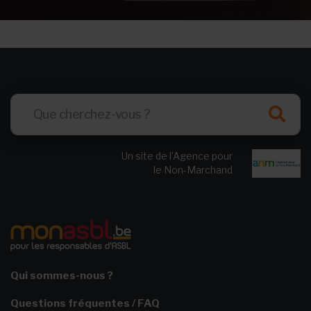
Un site de l’Agence pour
le Non-Marchand
Qui sommes-nous ?
Questions fréquentes / FAQ