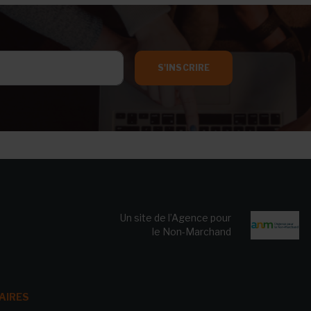
S'INSCRIRE
Un site de l’Agence pour
le Non-Marchand
AIRES