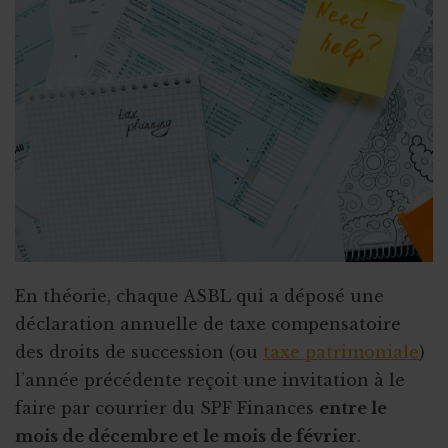
En théorie, chaque ASBL qui a déposé une
déclaration annuelle de taxe compensatoire
des droits de succession (ou
taxe patrimoniale
)
l’année précédente reçoit une invitation à le
faire par courrier du SPF Finances
entre le
mois de décembre et le mois de février
.