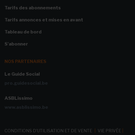
Tarifs des abonnements
Tarifs annonces et mises en avant
Tableau de bord
S'abonner
NOS PARTENAIRES
Le Guide Social
pro.guidesocial.be
ASBLissimo
www.asblissimo.be
CONDITIONS D'UTILISATION ET DE VENTE
|
VIE PRIVÉE
|