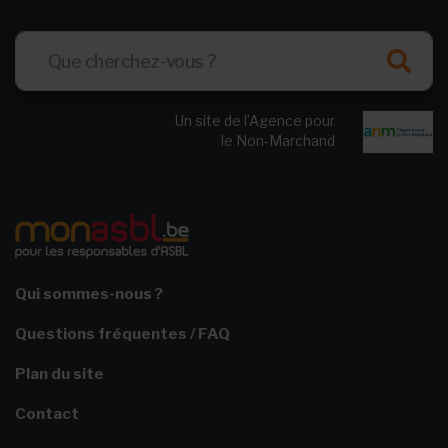
Un site de l’Agence pour
le Non-Marchand
Qui sommes-nous ?
Questions fréquentes / FAQ
Plan du site
Contact