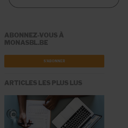
ABONNEZ-VOUS À
MONASBL.BE
S'ABONNER
ARTICLES LES PLUS LUS