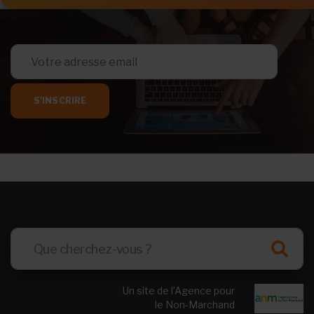
S'INSCRIRE
Un site de l’Agence pour
le Non-Marchand