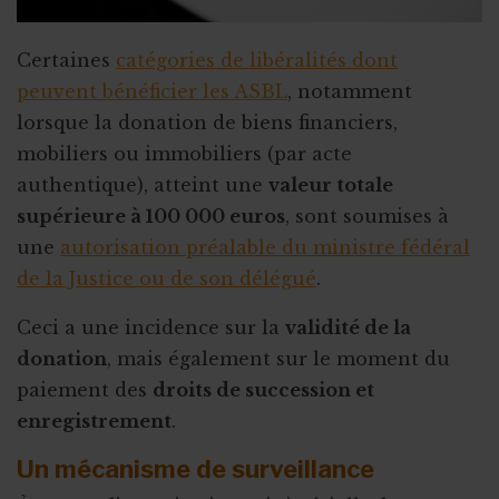
Certaines
catégories de libéralités dont
peuvent bénéficier les ASBL
, notamment
lorsque la donation de biens financiers,
mobiliers ou immobiliers (par acte
authentique), atteint une
valeur totale
supérieure à 100 000 euros
, sont soumises à
une
autorisation préalable du ministre fédéral
de la Justice ou de son délégué
.
Ceci a une incidence sur la
validité de la
donation
, mais également sur le moment du
paiement des
droits de succession et
enregistrement
.
Un mécanisme de surveillance