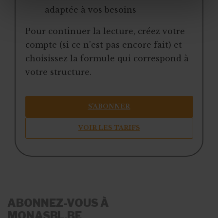
adaptée à vos besoins
Pour continuer la lecture, créez votre
compte (si ce n’est pas encore fait) et
choisissez la formule qui correspond à
votre structure.
S’ABONNER
VOIR LES TARIFS
ABONNEZ-VOUS À
MONASBL.BE