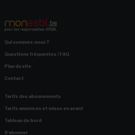
Qui sommes-nous ?
Questions fréquentes / FAQ
Plan du site
Contact
Tarifs des abonnements
Tarifs annonces et mises en avant
Tableau de bord
S'abonner