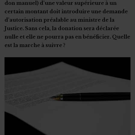
don manuel) d'une valeur supérieure à un
certain montant doit introduire une demande
d'autorisation préalable au ministre de la
Justice. Sans cela, la donation sera déclarée
nulle et elle ne pourra pas en bénéficier. Quelle
est la marche à suivre ?