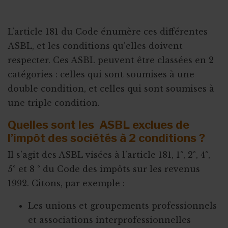
L’article 181 du Code énumère ces différentes
ASBL, et les conditions qu’elles doivent
respecter. Ces ASBL peuvent être classées en 2
catégories : celles qui sont soumises à une
double condition, et celles qui sont soumises à
une triple condition.
Quelles sont les ASBL exclues de
l’impôt des sociétés à 2 conditions ?
Il s’agit des ASBL visées à l’article 181, 1°, 2°, 4°,
5° et 8 ° du Code des impôts sur les revenus
1992. Citons, par exemple :
Les unions et groupements professionnels
et associations interprofessionnelles