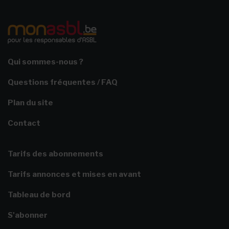
Qui sommes-nous ?
Questions fréquentes / FAQ
Plan du site
Contact
Tarifs des abonnements
Tarifs annonces et mises en avant
Tableau de bord
S'abonner