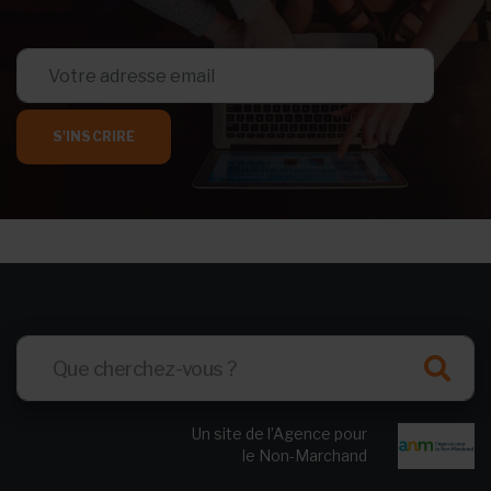
S'INSCRIRE
Un site de l’Agence pour
le Non-Marchand