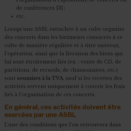
de conférences [3] ;
etc.
Lorsqu’une ASBL rattachée à un culte organise
des concerts dans les bâtiments consacrés à ce
culte de manière régulière et à titre onéreux,
l’opération, ainsi que la livraison des biens qui
lui sont étroitement liés (ex. : vente de CD, de
partitions, de recueils, de chansonniers, etc.)
sont
soumises à la TVA
, sauf si les recettes des
activités servent uniquement à couvrir les frais
liés à l’organisation de ces concerts.
En général, ces activités doivent être
exercées par une ASBL
L’une des conditions que l’on retrouvera dans