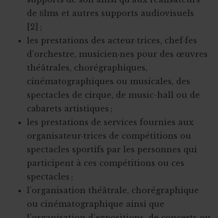
de ﬁlms et autres supports audiovisuels
[2] ;
les prestations des acteur·trices, chef·fes
d’orchestre, musicien·nes pour des œuvres
théâtrales, chorégraphiques,
cinématographiques ou musicales, des
spectacles de cirque, de music-hall ou de
cabarets artistiques ;
les prestations de services fournies aux
organisateur·trices de compétitions ou
spectacles sportifs par les personnes qui
participent à ces compétitions ou ces
spectacles ;
l’organisation théâtrale, chorégraphique
ou cinématographique ainsi que
l’organisation d’expositions, de concerts ou