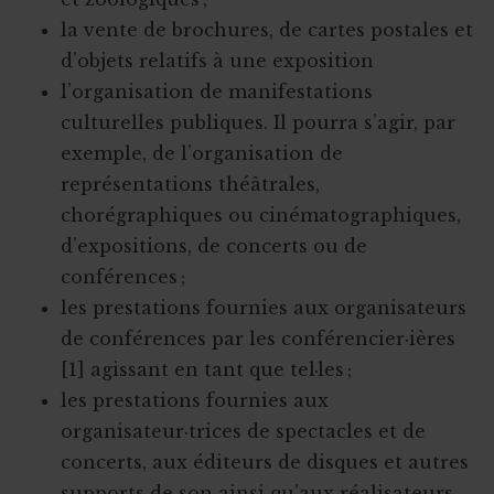
la vente de brochures, de cartes postales et
d’objets relatifs à une exposition
l’organisation de manifestations
culturelles publiques. Il pourra s’agir, par
exemple, de l’organisation de
représentations théâtrales,
chorégraphiques ou cinématographiques,
d’expositions, de concerts ou de
conférences ;
les prestations fournies aux organisateurs
de conférences par les conférencier·ières
[1] agissant en tant que tel·les ;
les prestations fournies aux
organisateur·trices de spectacles et de
concerts, aux éditeurs de disques et autres
supports de son ainsi qu’aux réalisateurs