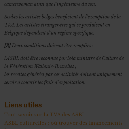
camerwoman ainsi que l’ingénieur·e du son.
Seul·es les artistes belges bénéficient de l’exemption de la
TVA. Les artistes étranger·ères qui se produisent en
Belgique dépendent d’un régime spécifique.
[3]
Deux conditions doivent être remplies :
l’ASBL doit être reconnue par le·la ministre de Culture de
la Fédération Wallonie-Bruxelles ;
les recettes générées par ces activités doivent uniquement
servir à couvrir les frais d’exploitation.
Liens utiles
Tout savoir sur la TVA des ASBL
ASBL culturelles : où trouver des financements