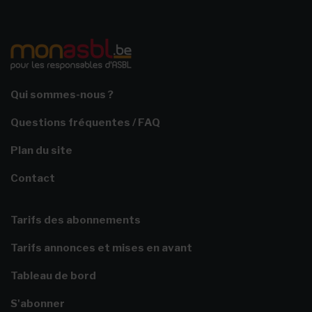
Qui sommes-nous ?
Questions fréquentes / FAQ
Plan du site
Contact
Tarifs des abonnements
Tarifs annonces et mises en avant
Tableau de bord
S'abonner