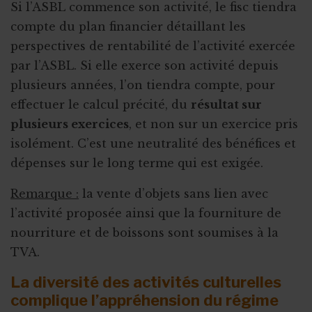
Si l’ASBL commence son activité, le fisc tiendra
compte du plan financier détaillant les
perspectives de rentabilité de l’activité exercée
par l’ASBL. Si elle exerce son activité depuis
plusieurs années, l’on tiendra compte, pour
effectuer le calcul précité, du
résultat sur
plusieurs exercices
, et non sur un exercice pris
isolément. C’est une neutralité des bénéfices et
dépenses sur le long terme qui est exigée.
Remarque :
la vente d’objets sans lien avec
l’activité proposée ainsi que la fourniture de
nourriture et de boissons sont soumises à la
TVA.
La diversité des activités culturelles
complique l’appréhension du régime