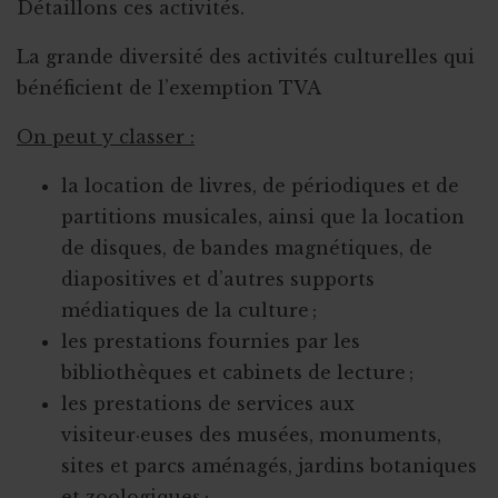
Détaillons ces activités.
La grande diversité des activités culturelles qui
bénéficient de l’exemption TVA
On peut y classer :
la location de livres, de périodiques et de
partitions musicales, ainsi que la location
de disques, de bandes magnétiques, de
diapositives et d’autres supports
médiatiques de la culture ;
les prestations fournies par les
bibliothèques et cabinets de lecture ;
les prestations de services aux
visiteur·euses des musées, monuments,
sites et parcs aménagés, jardins botaniques
et zoologiques ;