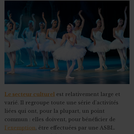
Le secteur culturel
est relativement large et
varié. Il regroupe toute une série d’activités
liées qui ont, pour la plupart, un point
commun : elles doivent, pour bénéficier de
l’exemption
, être effectuées par une ASBL.