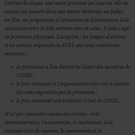
l’artiste de cirque, tout autre personne qui joue un rôle ou
exécute un numéro dans une œuvre théâtrale, un ballet,
un film, un programme d’attraction ou d’animation, le·la
réalisateur·trice et le·la metteur·euse en scène. Il doit s’agir
de personnes physiques. Exception : les troupes d’artistes
et les artistes organisés en ASBL aux trois conditions
suivantes :
la prestation a lieu durant les loisirs des membres de
l’ASBL ;
le prix demandé à l’organisateur·trice sert à couvrir
les coûts engendrés par la prestation ;
le prix demandé sert à réaliser le but de l’ASBL.
N’est pas considéré comme des artistes : le·la
décorateur·trice, l’accessoiriste, le machiniste, le·la
créateur·trice de costume, le cameraman et la