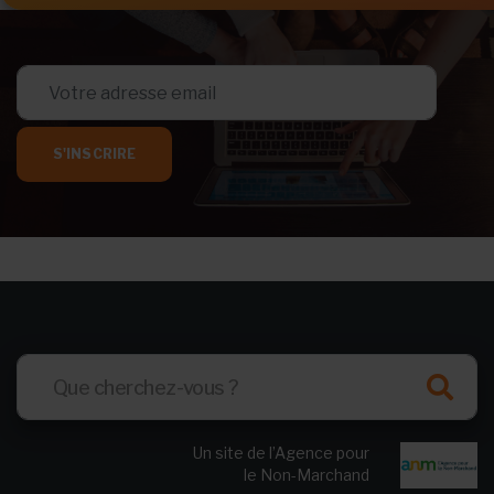
S'INSCRIRE
Un site de l’Agence pour
le Non-Marchand