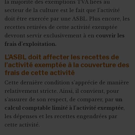
la majorité des exemptions TVA liées au
secteur de la culture est le fait que l’activité
doit être exercée par une ASBL. Plus encore, les
recettes retirées de cette activité exemptée
devront servir exclusivement à en
couvrir les
frais d’exploitation.
L’ASBL doit affecter les recettes de
l’activité exemptée à la couverture des
frais de cette activité
Cette dernière condition s’apprécie de manière
relativement stricte. Ainsi, il convient, pour
s’assurer de son respect, de comparer, par
un
calcul comptable limité à l’activité exemptée
,
les dépenses et les recettes engendrées par
cette activité.