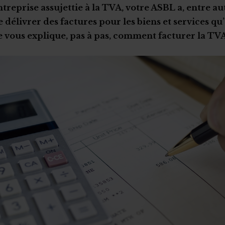
ntreprise assujettie à la TVA, votre ASBL a, entre 
 délivrer des factures pour les biens et services qu’
ous explique, pas à pas, comment facturer la TVA