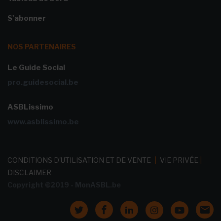
S'abonner
NOS PARTENAIRES
Le Guide Social
pro.guidesocial.be
ASBLissimo
www.asblissimo.be
CONDITIONS D'UTILISATION ET DE VENTE
|
VIE PRIVÉE
|
DISCLAIMER
Copyright ©2019 - MonASBL.be