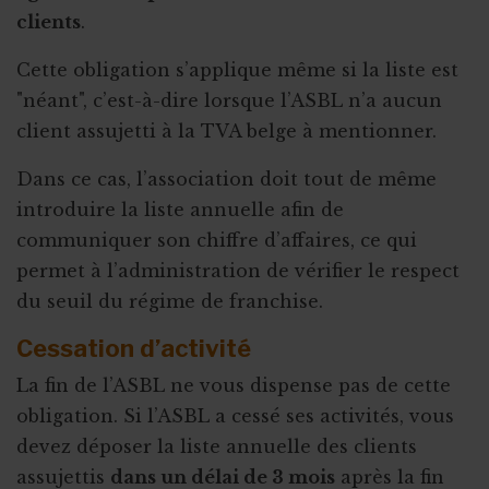
clients
.
Cette obligation s’applique même si la liste est
"néant", c’est-à-dire lorsque l’ASBL n’a aucun
client assujetti à la TVA belge à mentionner.
Dans ce cas, l’association doit tout de même
introduire la liste annuelle afin de
communiquer son chiffre d’affaires, ce qui
permet à l’administration de vérifier le respect
du seuil du régime de franchise.
Cessation d’activité
La fin de l’ASBL ne vous dispense pas de cette
obligation. Si l’ASBL a cessé ses activités, vous
devez déposer la liste annuelle des clients
assujettis
dans un délai de 3 mois
après la fin