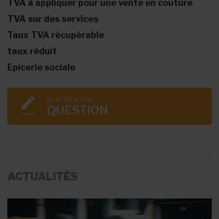
TVA à appliquer pour une vente en couture
TVA sur des services
Taux TVA récupérable
taux réduit
Epicerie sociale
POSTER VOTRE
QUESTION
ACTUALITÉS