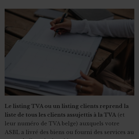
Le listing TVA ou un listing clients reprend la
liste de tous les clients assujettis à la TVA
(et
leur numéro de TVA belge) auxquels votre
ASBL a livré des biens ou fourni des services au