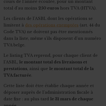
cours de l’année écoulée, pour un montant
total d’au moins
250 euros
hors TVA (HTVA).
Les clients de l’ASBL dont les opérations se
limitent à
des opérations exemptées
(art. 44 du
Code TVA) ne doivent pas être mentionnés
dans la liste, même s’ils disposent d’un numéro
TVA belge.
Le listing TVA reprend, pour chaque client de
l’ASBL,
le montant total des livraisons et
prestations
, ainsi que
le montant total de la
TVA facturée
.
Cette liste doit être établie chaque année et
déposer auprès de l’administration fiscale à
date fixe : au plus tard
le 31 mars de chaque
année
.