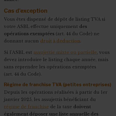
Cas d’exception
Vous êtes dispensé de dépôt de listing TVA si
votre ASBL effectue uniquement
des
opérations exemptées
(art. 44 du Code) ne
donnant aucun
droit à déduction
.
Si l’ASBL est
assujettie mixte ou partielle
, vous
devez introduire le listing chaque année, mais
sans reprendre les opérations exemptées
(art. 44 du Code).
Régime de franchise TVA (petites entreprises)
Depuis les opérations réalisées à partir du 1er
janvier 2025, les assujettis bénéficiant du
régime de franchise
de la taxe
doivent
également déposer une liste annuelle des