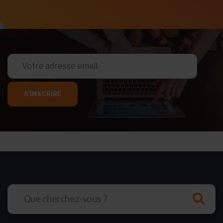
S'INSCRIRE