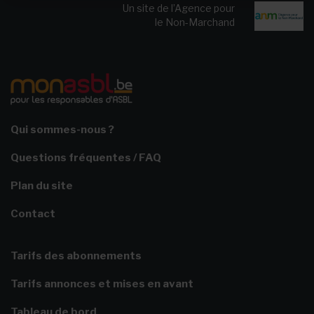
Un site de l’Agence pour
le Non-Marchand
Qui sommes-nous ?
Questions fréquentes / FAQ
Plan du site
Contact
Tarifs des abonnements
Tarifs annonces et mises en avant
Tableau de bord