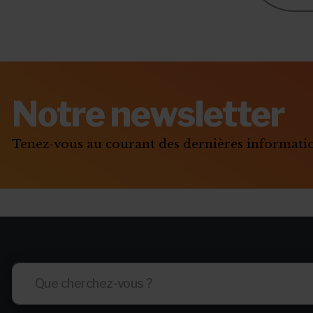
Notre newsletter
Tenez-vous au courant des dernières informat