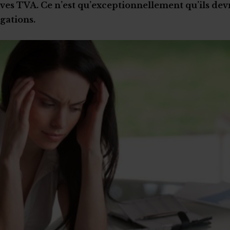
ves TVA. Ce n’est qu’exceptionnellement qu’ils de
igations.