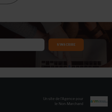
S'INSCRIRE
Un site de l’Agence pour
le Non-Marchand