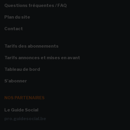
Questions fréquentes / FAQ
Plan du site
Contact
Tarifs des abonnements
Tarifs annonces et mises en avant
Tableau de bord
S'abonner
NOS PARTENAIRES
Le Guide Social
pro.guidesocial.be