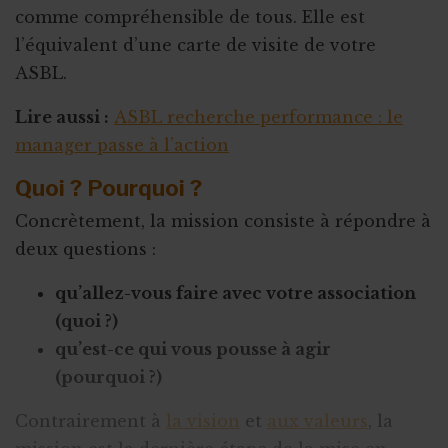
comme compréhensible de tous. Elle est
l’équivalent d’une carte de visite de votre
ASBL.
Lire aussi :
ASBL recherche performance : le
manager passe à l’action
Quoi ? Pourquoi ?
Concrètement, la mission consiste à répondre à
deux questions :
qu’allez-vous faire avec votre association
(quoi ?)
qu’est-ce qui vous pousse à agir
(pourquoi ?)
Contrairement à
la vision
et
aux valeurs
, la