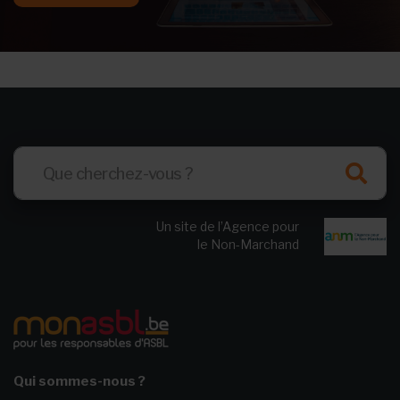
Un site de l’Agence pour
le Non-Marchand
Qui sommes-nous ?