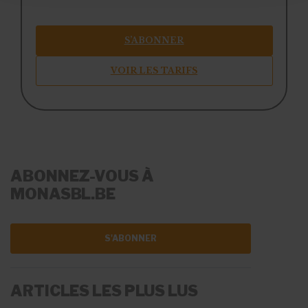
S’ABONNER
VOIR LES TARIFS
ABONNEZ-VOUS À
MONASBL.BE
S'ABONNER
ARTICLES LES PLUS LUS