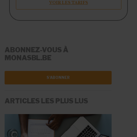
VOIR LES TARIFS
ABONNEZ-VOUS À
MONASBL.BE
S'ABONNER
ARTICLES LES PLUS LUS