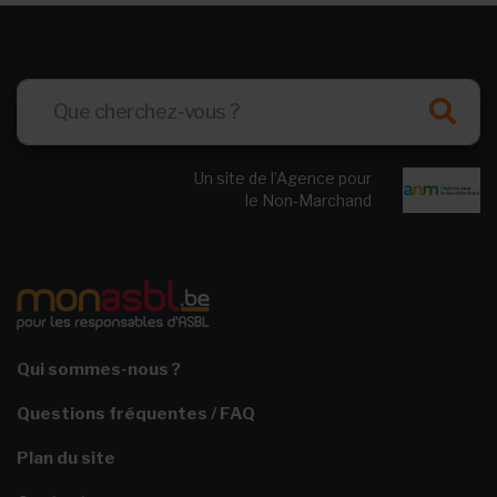
Un site de l’Agence pour
le Non-Marchand
Qui sommes-nous ?
Questions fréquentes / FAQ
Plan du site