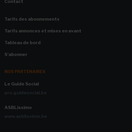
Contact
Tarifs des abonnements
Tarifs annonces et mises en avant
Tableau de bord
S'abonner
NOS PARTENAIRES
Le Guide Social
pro.guidesocial.be
ASBLissimo
www.asblissimo.be