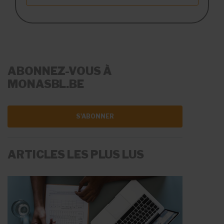
ABONNEZ-VOUS À
MONASBL.BE
S'ABONNER
ARTICLES LES PLUS LUS