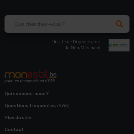
Un site de l’Agence pour
le Non-Marchand
Qui sommes-nous ?
Questions fréquentes / FAQ
Plan du site
Contact