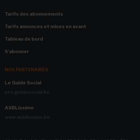
Tarifs des abonnements
Tarifs annonces et mises en avant
Tableau de bord
S'abonner
NOS PARTENAIRES
Le Guide Social
pro.guidesocial.be
ASBLissimo
www.asblissimo.be