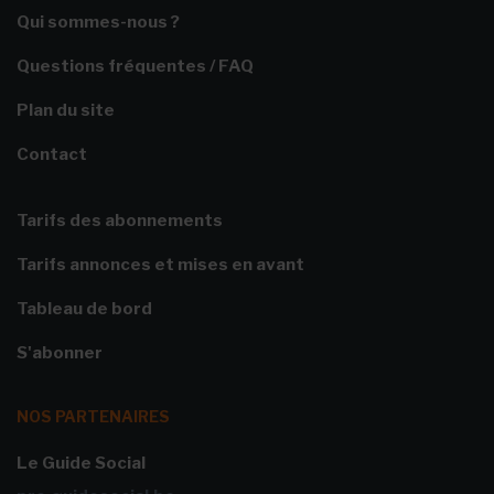
Qui sommes-nous ?
Questions fréquentes / FAQ
Plan du site
Contact
Tarifs des abonnements
Tarifs annonces et mises en avant
Tableau de bord
S'abonner
NOS PARTENAIRES
Le Guide Social