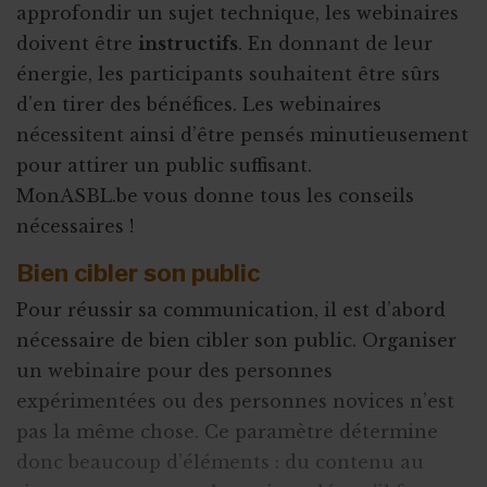
approfondir un sujet technique, les webinaires
doivent être
instructifs
. En donnant de leur
énergie, les participants souhaitent être sûrs
d’en tirer des bénéfices. Les webinaires
nécessitent ainsi d’être pensés minutieusement
pour attirer un public suffisant.
MonASBL.be vous donne tous les conseils
nécessaires !
Bien cibler son public
Pour réussir sa communication, il est d’abord
nécessaire de bien cibler son public. Organiser
un webinaire pour des personnes
expérimentées ou des personnes novices n’est
pas la même chose. Ce paramètre détermine
donc beaucoup d’éléments : du contenu au