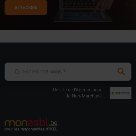
S'INSCRIRE
Un site de l’Agence pour
le Non-Marchand