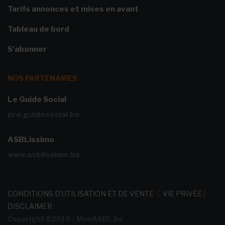
Tarifs annonces et mises en avant
Tableau de bord
S'abonner
NOS PARTENAIRES
Le Guide Social
pro.guidesocial.be
ASBLissimo
www.asblissimo.be
CONDITIONS D'UTILISATION ET DE VENTE
|
VIE PRIVÉE
|
DISCLAIMER
Copyright ©2019 - MonASBL.be