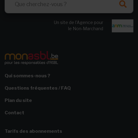
Un site de l’Agence pour
le Non-Marchand
Qui sommes-nous ?
Questions fréquentes / FAQ
Plan du site
Contact
Tarifs des abonnements