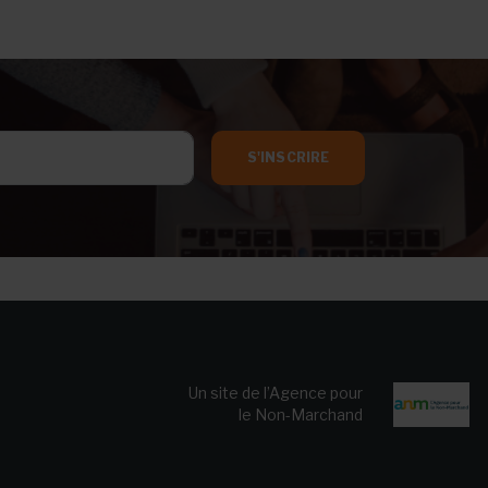
S'INSCRIRE
Un site de l’Agence pour
le Non-Marchand