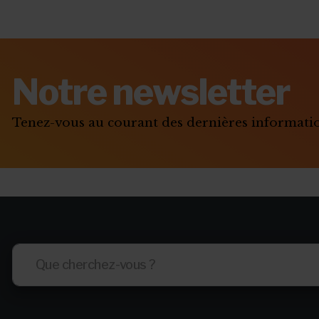
Notre newsletter
Tenez-vous au courant des dernières informat