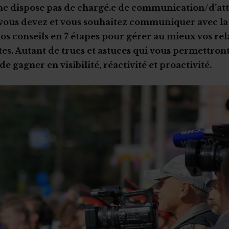
ne dispose pas de chargé.e de communication/d’att
vous devez et vous souhaitez communiquer avec la 
s conseils en 7 étapes pour gérer au mieux vos rel
stes. Autant de trucs et astuces qui vous permettront
 gagner en visibilité, réactivité et proactivité.