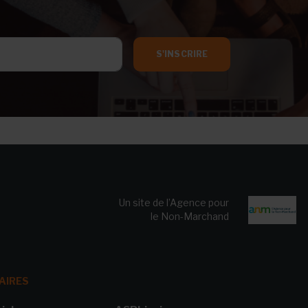
S'INSCRIRE
Un site de l’Agence pour
le Non-Marchand
AIRES