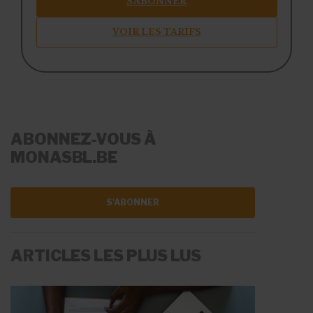
S’ABONNER
VOIR LES TARIFS
ABONNEZ-VOUS À
MONASBL.BE
S'ABONNER
ARTICLES LES PLUS LUS