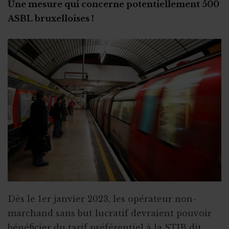
Une mesure qui concerne potentiellement 500
ASBL bruxelloises !
Dès le 1er janvier 2023, les opérateur non-
marchand sans but lucratif devraient pouvoir
bénéficier du tarif préférentiel à la STIB dit