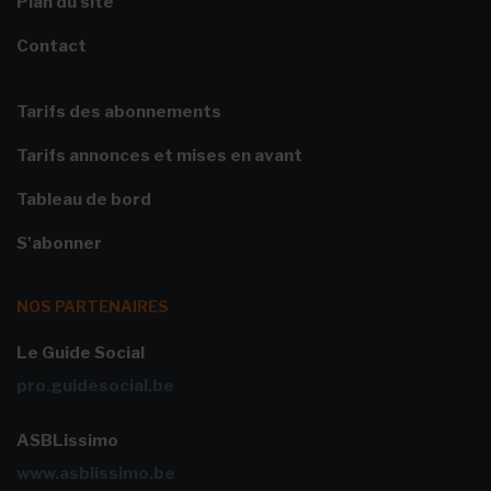
Plan du site
Contact
Tarifs des abonnements
Tarifs annonces et mises en avant
Tableau de bord
S'abonner
NOS PARTENAIRES
Le Guide Social
pro.guidesocial.be
ASBLissimo
www.asblissimo.be