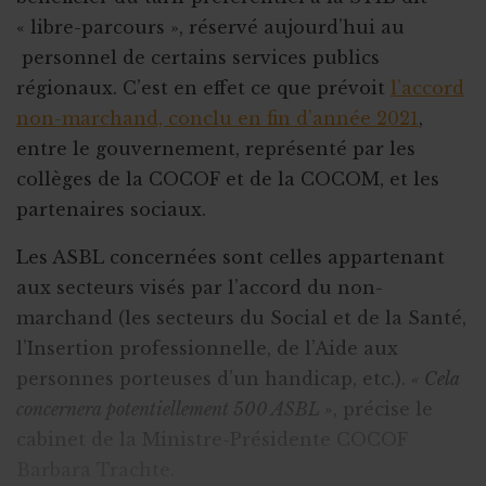
« libre-parcours », réservé aujourd’hui au
personnel de certains services publics
régionaux. C’est en effet ce que prévoit
l’accord
non-marchand, conclu en fin d’année 2021
,
entre le gouvernement, représenté par les
collèges de la COCOF et de la COCOM, et les
partenaires sociaux.
Les ASBL concernées sont celles appartenant
aux secteurs visés par l’accord du non-
marchand (les secteurs du Social et de la Santé,
l’Insertion professionnelle, de l’Aide aux
personnes porteuses d’un handicap, etc.).
« Cela
concernera potentiellement 500 ASBL »
, précise le
cabinet de la Ministre-Présidente COCOF
Barbara Trachte.