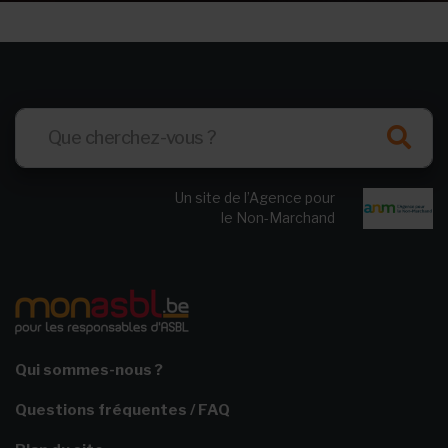
Un site de l’Agence pour
le Non-Marchand
Qui sommes-nous ?
Questions fréquentes / FAQ