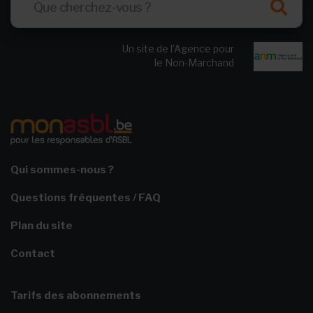
Un site de l’Agence pour
le Non-Marchand
Qui sommes-nous ?
Questions fréquentes / FAQ
Plan du site
Contact
Tarifs des abonnements