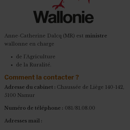
Anne-Catherine Dalcq (MR) est
ministre
wallonne en charge
de l'Agriculture
de la Ruralité.
Comment la contacter ?
Adresse du cabinet :
Chaussée de Liège 140-142,
5100 Namur
Numéro de téléphone :
081/81.08.00
Adresses mail :