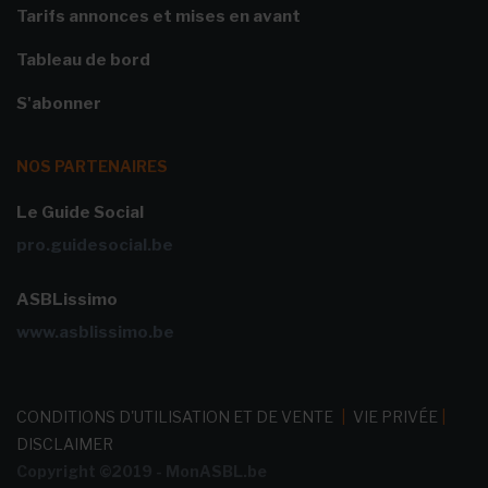
Tarifs annonces et mises en avant
Tableau de bord
S'abonner
NOS PARTENAIRES
Le Guide Social
pro.guidesocial.be
ASBLissimo
www.asblissimo.be
CONDITIONS D'UTILISATION ET DE VENTE
|
VIE PRIVÉE
|
DISCLAIMER
Copyright ©2019 - MonASBL.be