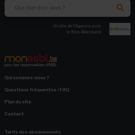
Un site de l’Agence pour
le Non-Marchand
Qui sommes-nous ?
Questions fréquentes / FAQ
Plan du site
Contact
Tarifs des abonnements