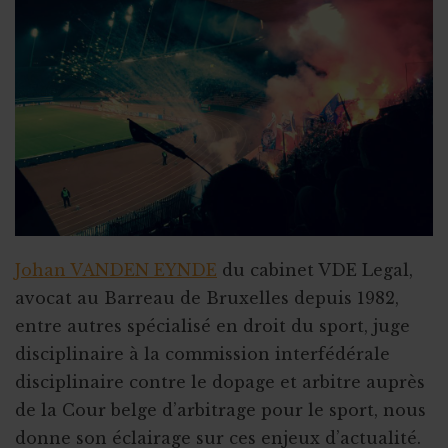
Johan VANDEN EYNDE
du cabinet VDE Legal,
avocat au Barreau de Bruxelles depuis 1982,
entre autres spécialisé en droit du sport, juge
disciplinaire à la commission interfédérale
disciplinaire contre le dopage et arbitre auprès
de la Cour belge d’arbitrage pour le sport, nous
donne son éclairage sur ces enjeux d’actualité.