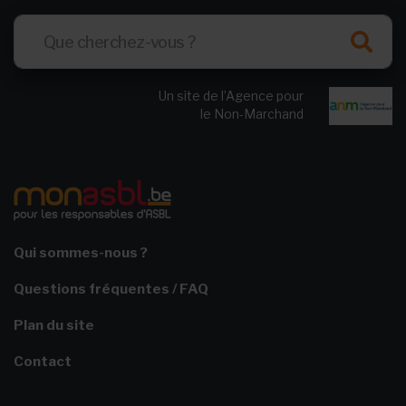
Un site de l’Agence pour
le Non-Marchand
Qui sommes-nous ?
Questions fréquentes / FAQ
Plan du site
Contact