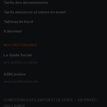
Tarifs des abonnements
Tarifs annonces et mises en avant
Tableau de bord
S'abonner
NOS PARTENAIRES
Le Guide Social
pro.guidesocial.be
ASBLissimo
www.asblissimo.be
CONDITIONS D'UTILISATION ET DE VENTE
|
VIE PRIVÉE
|
DISCLAIMER