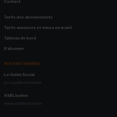
Contact
Tarifs des abonnements
Tarifs annonces et mises en avant
Tableau de bord
S'abonner
NOS PARTENAIRES
Le Guide Social
pro.guidesocial.be
ASBLissimo
www.asblissimo.be