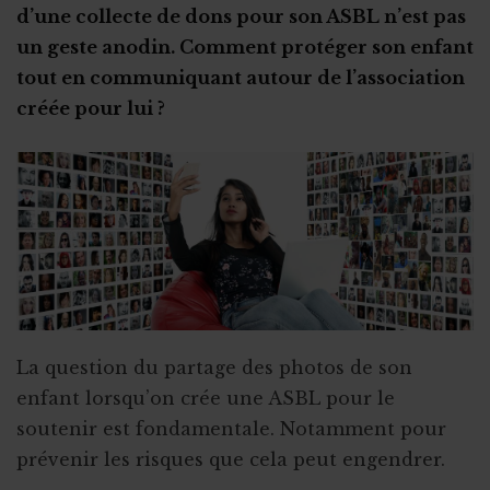
d’une collecte de dons pour son ASBL n’est pas
un geste anodin. Comment protéger son enfant
tout en communiquant autour de l’association
créée pour lui ?
La question du partage des photos de son
enfant lorsqu’on crée une ASBL pour le
soutenir est fondamentale. Notamment pour
prévenir les risques que cela peut engendrer.