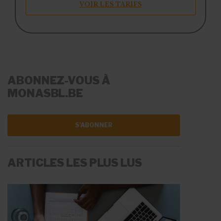
VOIR LES TARIFS
ABONNEZ-VOUS À
MONASBL.BE
S'ABONNER
ARTICLES LES PLUS LUS