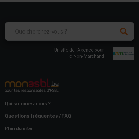
Un site de l’Agence pour
le Non-Marchand
Qui sommes-nous ?
Questions fréquentes / FAQ
Plan du site