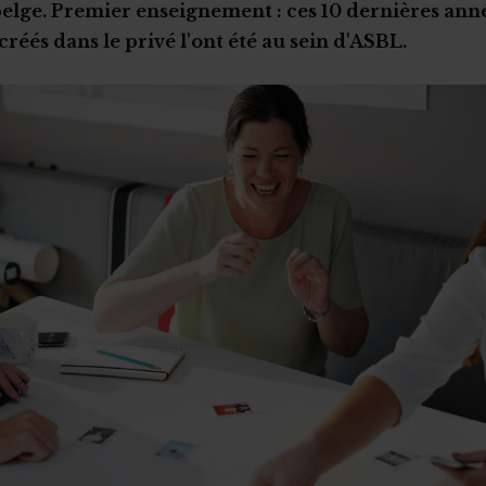
elge. Premier enseignement : ces 10 dernières anné
réés dans le privé l'ont été au sein d'ASBL.