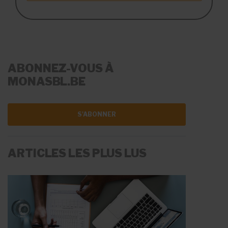
ABONNEZ-VOUS À
MONASBL.BE
S'ABONNER
ARTICLES LES PLUS LUS