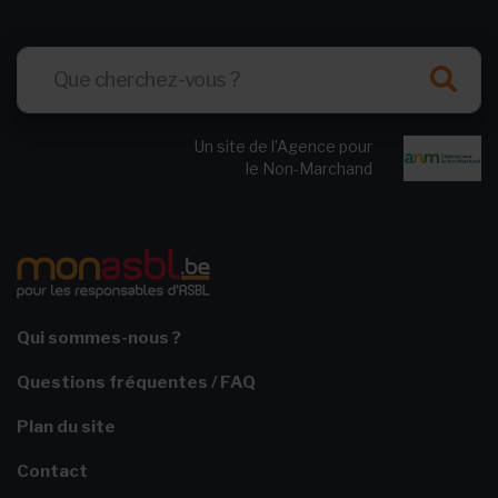
Un site de l’Agence pour
le Non-Marchand
Qui sommes-nous ?
Questions fréquentes / FAQ
Plan du site
Contact