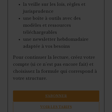
la veille sur les lois, règles et
jurisprudence
une boîte à outils avec des
modèles et ressources
téléchargeables
une newsletter hebdomadaire
adaptée à vos besoins
Pour continuer la lecture, créez votre
compte (si ce n’est pas encore fait) et
choisissez la formule qui correspond à
votre structure.
S’ABONNER
VOIR LES TARIFS