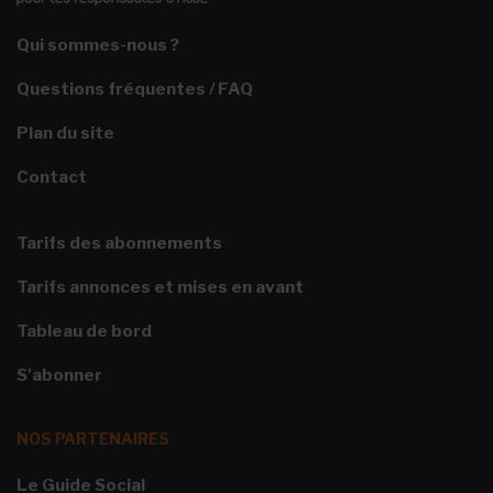
Qui sommes-nous ?
Questions fréquentes / FAQ
Plan du site
Contact
Tarifs des abonnements
Tarifs annonces et mises en avant
Tableau de bord
S'abonner
NOS PARTENAIRES
Le Guide Social