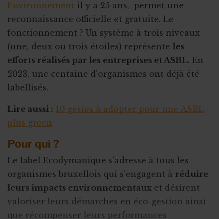
Environnement
il y a 25 ans, permet une
reconnaissance officielle et gratuite. Le
fonctionnement ? Un système à trois niveaux
(une, deux ou trois étoiles) représente
les
efforts réalisés par les entreprises et ASBL
. En
2023, une centaine d’organismes ont déjà été
labellisés.
Lire aussi :
10 gestes à adopter pour une ASBL
plus green
Pour qui ?
Le label Ecodymanique s’adresse à tous les
organismes bruxellois qui s’engagent à
réduire
leurs impacts environnementaux
et désirent
valoriser leurs démarches en éco-gestion ainsi
que récompenser leurs performances