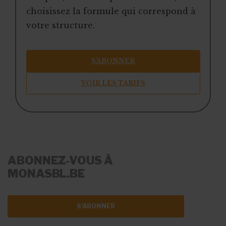
choisissez la formule qui correspond à
votre structure.
S’ABONNER
VOIR LES TARIFS
ABONNEZ-VOUS À
MONASBL.BE
S'ABONNER