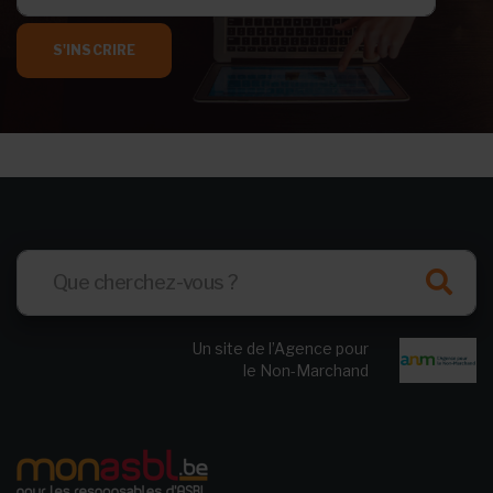
S'INSCRIRE
Un site de l’Agence pour
le Non-Marchand