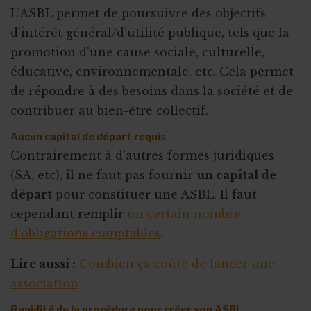
L'ASBL permet de poursuivre des objectifs
d'intérêt général/d’utilité publique, tels que la
promotion d'une cause sociale, culturelle,
éducative, environnementale, etc. Cela permet
de répondre à des besoins dans la société et de
contribuer au bien-être collectif.
Aucun capital de départ requis
Contrairement à d’autres formes juridiques
(SA, etc), il ne faut pas fournir
un capital de
départ
pour constituer une ASBL. Il faut
cependant remplir
un certain nombre
d'obligations comptables
.
Lire aussi :
Combien ça coûte de lancer une
association
Rapidité de la procédure pour créer son ASBL