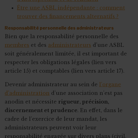
Être une ASBL indépendante : comment
trouver des financements alternatifs ?
Responsabilité personnelle des administrateurs
Bien que la responsabilité personnelle des
membres
et des
administrateurs
d'une ASBL
soit généralement limitée, il est important de
respecter les obligations légales (lien vers
article 15) et comptables (lien vers article 17).
Devenir administrateur au sein de
l’organe
d'administration
d’une association n’est pas
anodin et nécessite
rigueur, précision,
discernement et prudence
. En effet, dans le
cadre de l’exercice de leur mandat, les
administrateurs peuvent voir leur
responsabilité engagée sur divers plans (civil,