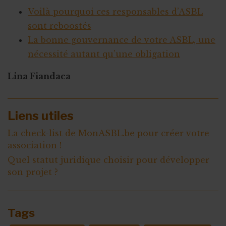
Voilà pourquoi ces responsables d’ASBL
sont reboostés
La bonne gouvernance de votre ASBL, une
nécessité autant qu’une obligation
Lina Fiandaca
Liens utiles
La check-list de MonASBL.be pour créer votre
association !
Quel statut juridique choisir pour développer
son projet ?
Tags