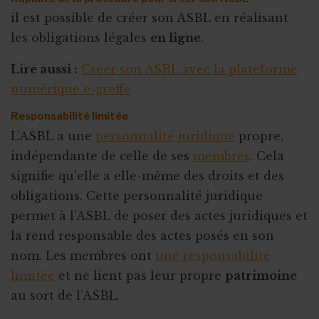
il est possible de créer son ASBL en réalisant
les obligations légales
en ligne
.
Lire aussi :
Créer son ASBL avec la plateforme
numérique e-greffe
Responsabilité limitée
L’ASBL a une
personnalité juridique
propre,
indépendante de celle de ses
membres
. Cela
signifie qu'elle a elle-même des droits et des
obligations. Cette personnalité juridique
permet à l’ASBL de poser des actes juridiques et
la rend responsable des actes posés en son
nom. Les membres ont
une responsabilité
limitée
et ne lient pas leur propre
patrimoine
au sort de l’ASBL.