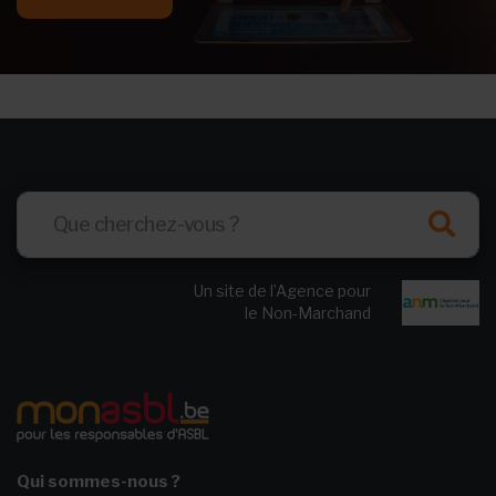
Un site de l’Agence pour
le Non-Marchand
Qui sommes-nous ?