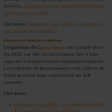
sociétés.
Commandez nos guides pratiques sur
la réforme des ASBL
.
Lire aussi :
Comment une ASBL peut financer
elle-même ses activités ?
Ressources financières limitées
La question du
financement
est cruciale pour
les ASBL car elle est étroitement liée à leur
capacité à réaliser leur(s) mission(s) sociale(s).
La recherche de financements et la collecte de
fonds peuvent donc représenter un défi
constant.
Lire aussi :
Financer mon ASBL : un travail préalable
d’introspection et de réflexion