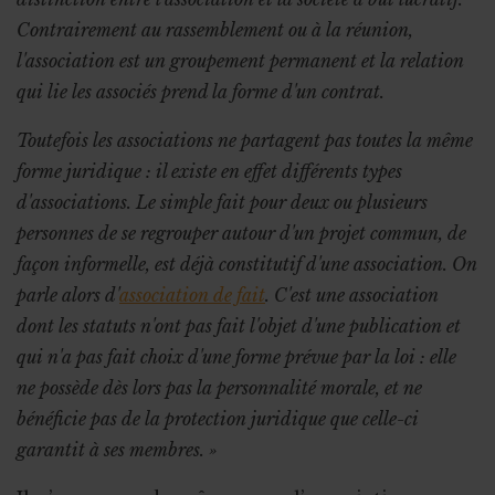
Contrairement au rassemblement ou à la réunion,
l'association est un groupement permanent et la relation
qui lie les associés prend la forme d'un contrat.
Toutefois les associations ne partagent pas toutes la même
forme juridique : il existe en effet différents types
d'associations. Le simple fait pour deux ou plusieurs
personnes de se regrouper autour d'un projet commun, de
façon informelle, est déjà constitutif d'une association. On
parle alors d'
association de fait
. C'est une association
dont les statuts n'ont pas fait l'objet d'une publication et
qui n'a pas fait choix d'une forme prévue par la loi : elle
ne possède dès lors pas la personnalité morale, et ne
bénéficie pas de la protection juridique que celle-ci
garantit à ses membres. »