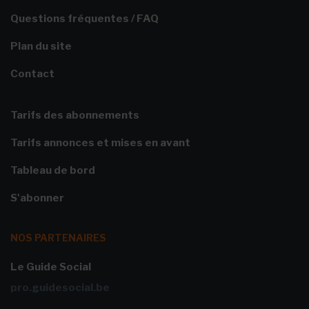
Questions fréquentes / FAQ
Plan du site
Contact
Tarifs des abonnements
Tarifs annonces et mises en avant
Tableau de bord
S'abonner
NOS PARTENAIRES
Le Guide Social
pro.guidesocial.be