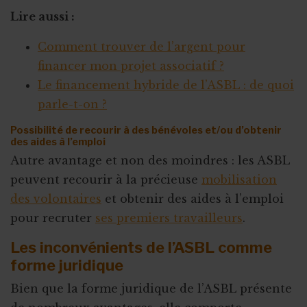
Lire aussi :
Comment trouver de l’argent pour
financer mon projet associatif ?
Le financement hybride de l’ASBL : de quoi
parle-t-on ?
Possibilité de recourir à des bénévoles et/ou d’obtenir
des aides à l’emploi
Autre avantage et non des moindres : les ASBL
peuvent recourir à la précieuse
mobilisation
des volontaires
et obtenir des aides à l’emploi
pour recruter
ses premiers travailleurs
.
Les inconvénients de l’ASBL comme
forme juridique
Bien que la forme juridique de l’ASBL présente