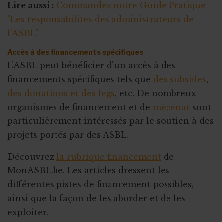
Lire aussi :
Commandez notre Guide Pratique
"Les responsabilités des administrateurs de
l’ASBL"
Accès à des financements spécifiques
L’ASBL peut bénéficier d'un accès à des
financements spécifiques tels que
des subsides
,
des donations et des legs
, etc. De nombreux
organismes de financement et de
mécénat
sont
particulièrement intéressés par le soutien à des
projets portés par des ASBL.
Découvrez
la rubrique financement
de
MonASBL.be. Les articles dressent les
différentes pistes de financement possibles,
ainsi que la façon de les aborder et de les
exploiter.