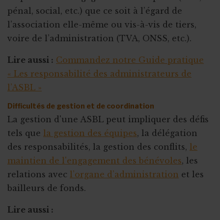
pénal, social, etc.) que ce soit à l’égard de
l’association elle-même ou vis-à-vis de tiers,
voire de l’administration (TVA, ONSS, etc.).
Lire aussi :
Commandez notre Guide pratique
« Les responsabilité des administrateurs de
l’ASBL »
Difficultés de gestion et de coordination
La gestion d'une ASBL peut impliquer des défis
tels que
la gestion des équipes
, la délégation
des responsabilités, la gestion des conflits,
le
maintien de l'engagement des bénévoles
, les
relations avec
l’organe d’administration
et les
bailleurs de fonds.
Lire aussi :