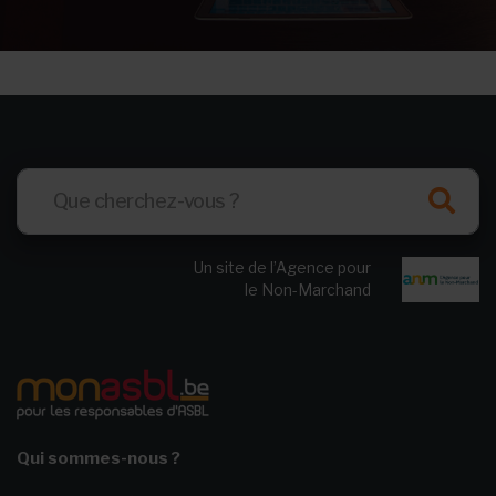
Un site de l’Agence pour
le Non-Marchand
Qui sommes-nous ?