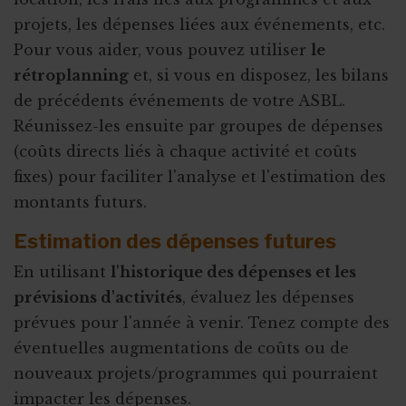
projets, les dépenses liées aux événements, etc.
Pour vous aider, vous pouvez utiliser
le
rétroplanning
et, si vous en disposez, les bilans
de précédents événements de votre ASBL.
Réunissez-les ensuite par groupes de dépenses
(coûts directs liés à chaque activité et coûts
fixes) pour faciliter l'analyse et l'estimation des
montants futurs.
Estimation des dépenses futures
En utilisant
l'historique des dépenses et les
prévisions d'activités
, évaluez les dépenses
prévues pour l'année à venir. Tenez compte des
éventuelles augmentations de coûts ou de
nouveaux projets/programmes qui pourraient
impacter les dépenses.