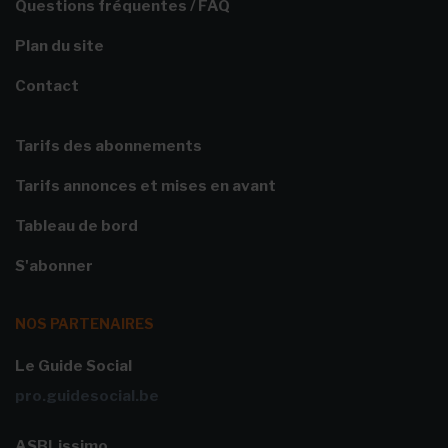
Questions fréquentes / FAQ
Plan du site
Contact
Tarifs des abonnements
Tarifs annonces et mises en avant
Tableau de bord
S'abonner
NOS PARTENAIRES
Le Guide Social
pro.guidesocial.be
ASBLissimo