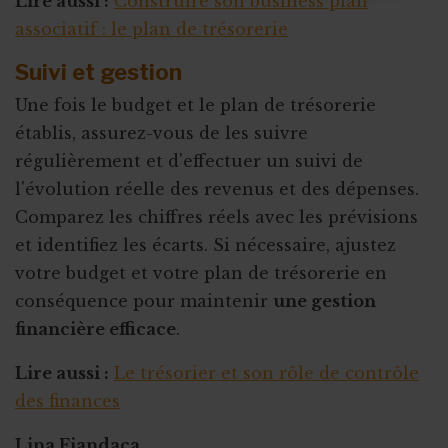
Lire aussi :
Construire son business plan
associatif : le plan de trésorerie
Suivi et gestion
Une fois le budget et le plan de trésorerie
établis, assurez-vous de les suivre
régulièrement et d'effectuer un suivi de
l'évolution réelle des revenus et des dépenses.
Comparez les chiffres réels avec les prévisions
et identifiez les écarts. Si nécessaire, ajustez
votre budget et votre plan de trésorerie en
conséquence pour maintenir
une gestion
financière efficace
.
Lire aussi :
Le trésorier et son rôle de contrôle
des finances
Lina Fiandaca