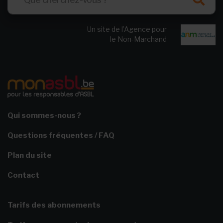
Un site de l’Agence pour
le Non-Marchand
Qui sommes-nous ?
Questions fréquentes / FAQ
Plan du site
Contact
Tarifs des abonnements