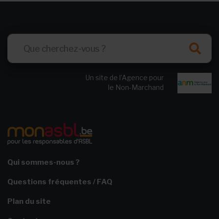
Un site de l’Agence pour
le Non-Marchand
Qui sommes-nous ?
Questions fréquentes / FAQ
Plan du site