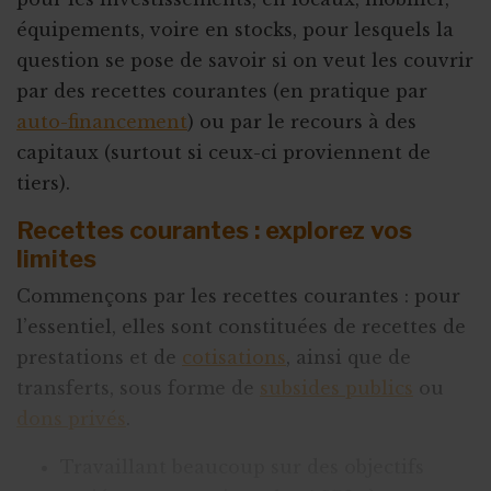
équipements, voire en stocks, pour lesquels la
question se pose de savoir si on veut les couvrir
par des recettes courantes (en pratique par
auto-financement
) ou par le recours à des
capitaux (surtout si ceux-ci proviennent de
tiers).
Recettes courantes : explorez vos
limites
Commençons par les recettes courantes : pour
l’essentiel, elles sont constituées de recettes de
prestations et de
cotisations
, ainsi que de
transferts, sous forme de
subsides publics
ou
dons privés
.
Travaillant beaucoup sur des objectifs