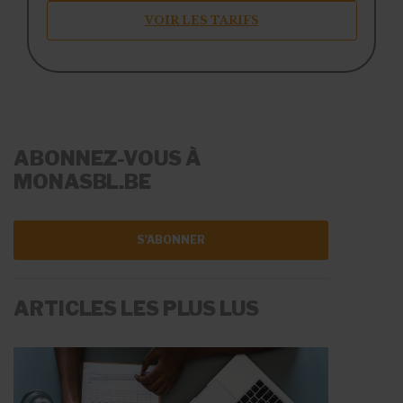
VOIR LES TARIFS
ABONNEZ-VOUS À
MONASBL.BE
S'ABONNER
ARTICLES LES PLUS LUS