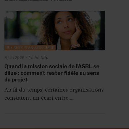
BUSINESS PLAN ASSOCIATIF
Fiche Info
8 juin 2026
Quand la mission sociale de l'ASBL se
dilue : comment rester fidèle au sens
du projet
Au fil du temps, certaines organisations
constatent un écart entre ...
ABONNEZ-VOUS A