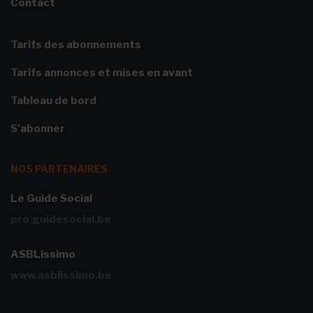
Contact
Tarifs des abonnements
Tarifs annonces et mises en avant
Tableau de bord
S'abonner
NOS PARTENAIRES
Le Guide Social
pro.guidesocial.be
ASBLissimo
www.asblissimo.be