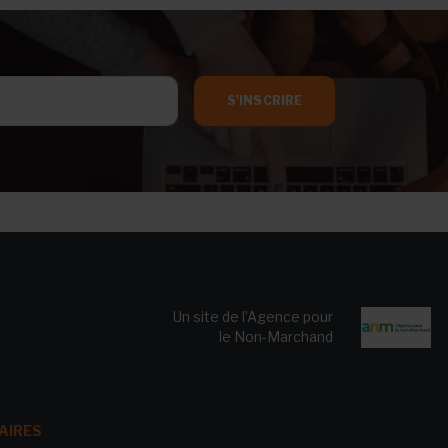
S'INSCRIRE
Un site de l’Agence pour
le Non-Marchand
AIRES