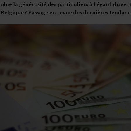
ue la générosité des particuliers à l’égard du sec
n Belgique ? Passage en revue des dernières tendanc