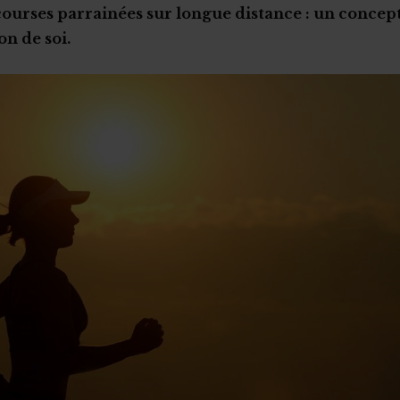
ourses parrainées sur longue distance : un concept
on de soi.