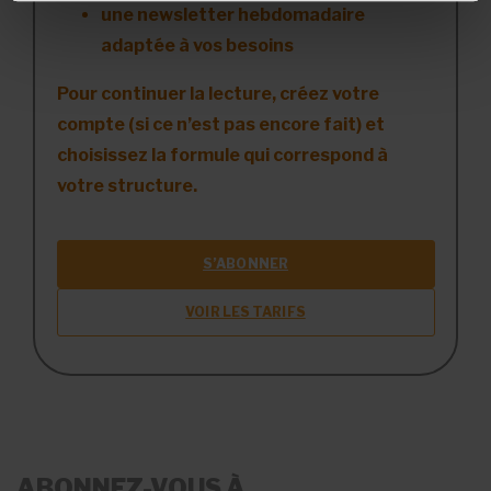
une newsletter hebdomadaire
adaptée à vos besoins
Pour continuer la lecture, créez votre
compte (si ce n’est pas encore fait) et
choisissez la formule qui correspond à
votre structure.
S’ABONNER
VOIR LES TARIFS
ABONNEZ-VOUS À