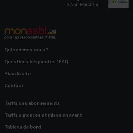
le Non-Marchand
Qui sommes-nous ?
Questions fréquentes / FAQ
Plan du site
Contact
Tarifs des abonnements
Tarifs annonces et mises en avant
Tableau de bord