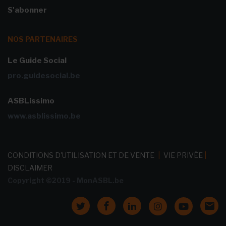
S'abonner
NOS PARTENAIRES
Le Guide Social
pro.guidesocial.be
ASBLissimo
www.asblissimo.be
CONDITIONS D'UTILISATION ET DE VENTE
|
VIE PRIVÉE
|
DISCLAIMER
Copyright ©2019 - MonASBL.be