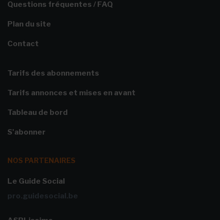
Questions fréquentes / FAQ
Plan du site
Contact
Tarifs des abonnements
Tarifs annonces et mises en avant
Tableau de bord
S'abonner
NOS PARTENAIRES
Le Guide Social
pro.guidesocial.be