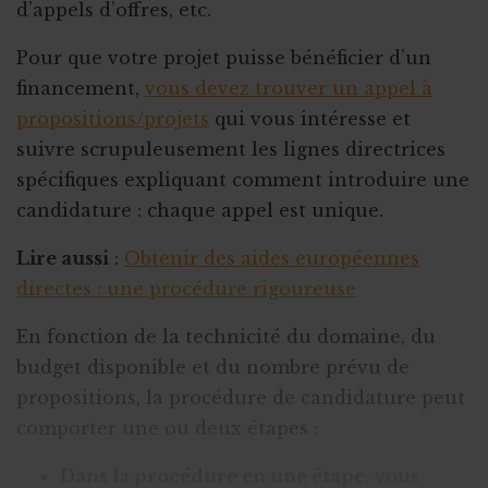
d’appels d’offres, etc.
Pour que votre projet puisse bénéficier d’un
financement,
vous devez trouver un appel à
propositions/projets
qui vous intéresse et
suivre scrupuleusement les lignes directrices
spécifiques expliquant comment introduire une
candidature : chaque appel est unique.
Lire aussi
:
Obtenir des aides européennes
directes : une procédure rigoureuse
En fonction de la technicité du domaine, du
budget disponible et du nombre prévu de
propositions, la procédure de candidature peut
comporter une ou deux étapes :
Dans la procédure en une étape
, vous