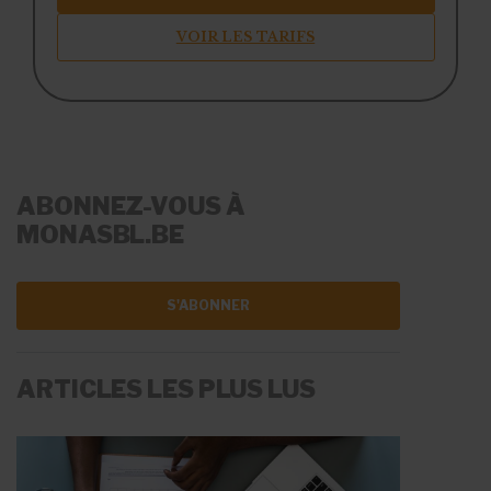
VOIR LES TARIFS
ABONNEZ-VOUS À
MONASBL.BE
S'ABONNER
ARTICLES LES PLUS LUS