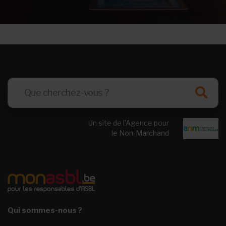
Un site de l’Agence pour
le Non-Marchand
Qui sommes-nous ?