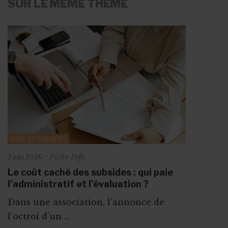
SUR LE MÊME THÈME
ASBL ET SUBSIDES
Fiche Info
2 juin 2026
Le coût caché des subsides : qui paie
l’administratif et l’évaluation ?
Dans une association, l’annonce de
l’octroi d’un ...