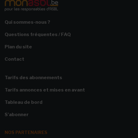
Qui sommes-nous ?
Questions fréquentes / FAQ
Plan du site
Contact
Tarifs des abonnements
Tarifs annonces et mises en avant
Tableau de bord
S'abonner
NOS PARTENAIRES