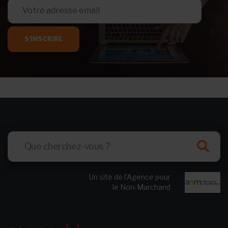
S'INSCRIRE
Un site de l’Agence pour
le Non-Marchand