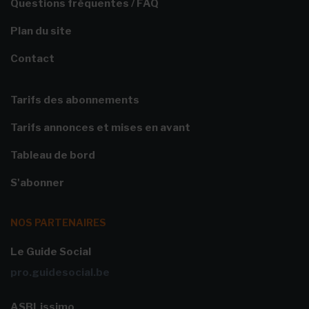
Questions fréquentes / FAQ
Plan du site
Contact
Tarifs des abonnements
Tarifs annonces et mises en avant
Tableau de bord
S'abonner
NOS PARTENAIRES
Le Guide Social
pro.guidesocial.be
ASBLissimo