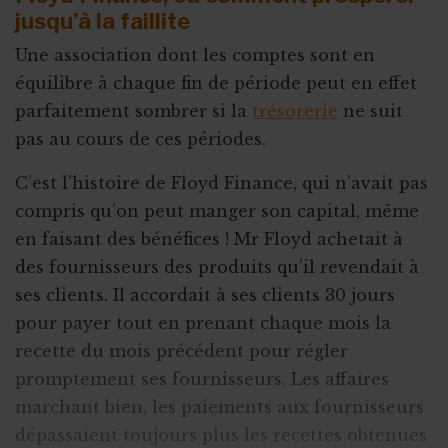
jusqu’à la faillite
Une association dont les comptes sont en
équilibre à chaque fin de période peut en effet
parfaitement sombrer si la
trésorerie
ne suit
pas au cours de ces périodes.
C’est l’histoire de Floyd Finance, qui n’avait pas
compris qu’on peut manger son capital, même
en faisant des bénéfices ! Mr Floyd achetait à
des fournisseurs des produits qu’il revendait à
ses clients. Il accordait à ses clients 30 jours
pour payer tout en prenant chaque mois la
recette du mois précédent pour régler
promptement ses fournisseurs. Les affaires
marchant bien, les paiements aux fournisseurs
dépassaient toujours plus les recettes obtenues