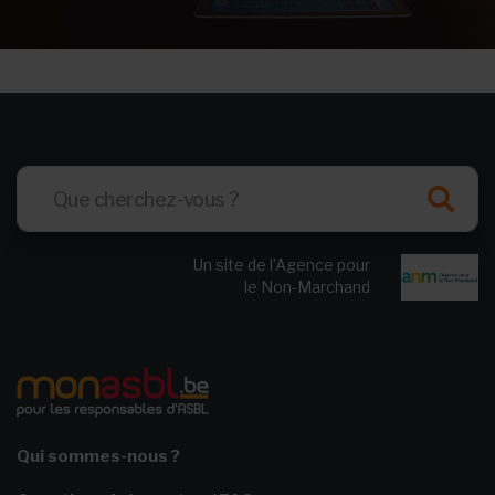
Un site de l’Agence pour
le Non-Marchand
Qui sommes-nous ?