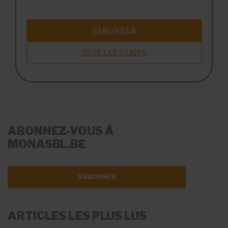
S’ABONNER
VOIR LES TARIFS
ABONNEZ-VOUS À
MONASBL.BE
S'ABONNER
ARTICLES LES PLUS LUS